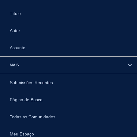
Título
Autor
Assunto
MAIS
Submissões Recentes
Página de Busca
Todas as Comunidades
Meu Espaço