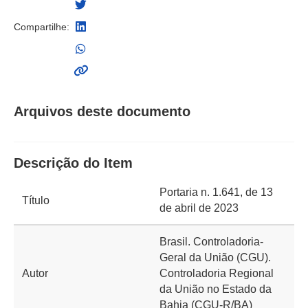
Compartilhe:
Arquivos deste documento
Descrição do Item
Portaria n. 1.641, de 13
Título
de abril de 2023
Brasil. Controladoria-
Geral da União (CGU).
Autor
Controladoria Regional
da União no Estado da
Bahia (CGU-R/BA)