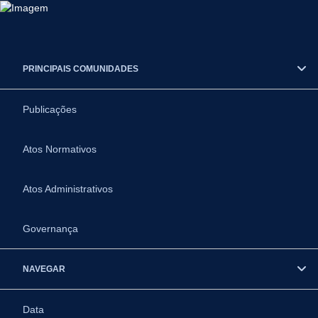
PRINCIPAIS COMUNIDADES
Publicações
Atos Normativos
Atos Administrativos
Governança
NAVEGAR
Data