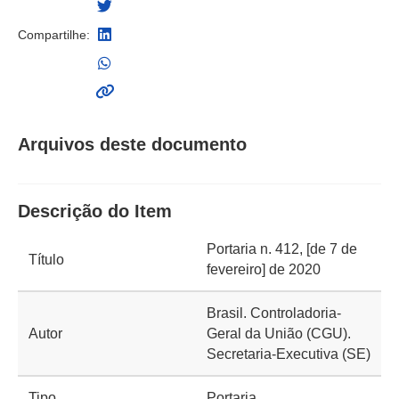
Compartilhe:
Arquivos deste documento
Descrição do Item
Portaria n. 412, [de 7 de
Título
fevereiro] de 2020
Brasil. Controladoria-
Autor
Geral da União (CGU).
Secretaria-Executiva (SE)
Tipo
Portaria