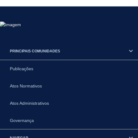
PRINCIPAIS COMUNIDADES
Publicações
Atos Normativos
Atos Administrativos
Governança
NAVEGAR