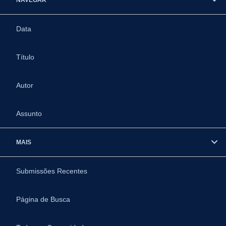
Data
Título
Autor
Assunto
MAIS
Submissões Recentes
Página de Busca