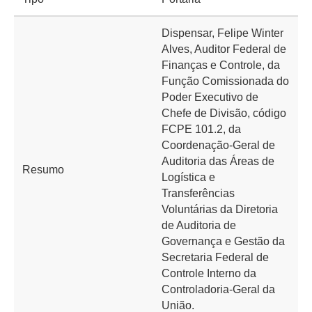
Dispensar, Felipe Winter
Alves, Auditor Federal de
Finanças e Controle, da
Função Comissionada do
Poder Executivo de
Chefe de Divisão, código
FCPE 101.2, da
Coordenação-Geral de
Auditoria das Áreas de
Resumo
Logística e
Transferências
Voluntárias da Diretoria
de Auditoria de
Governança e Gestão da
Secretaria Federal de
Controle Interno da
Controladoria-Geral da
União.