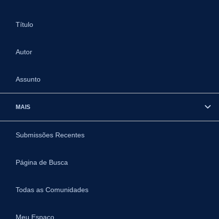
Título
Autor
Assunto
MAIS
Submissões Recentes
Página de Busca
Todas as Comunidades
Meu Espaço