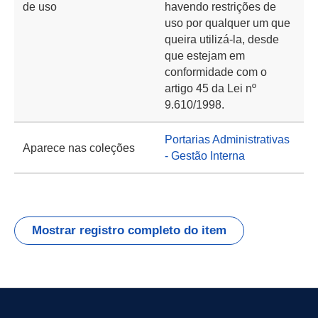
de uso
havendo restrições de
uso por qualquer um que
queira utilizá-la, desde
que estejam em
conformidade com o
artigo 45 da Lei nº
9.610/1998.
Portarias Administrativas
Aparece nas coleções
- Gestão Interna
Mostrar registro completo do item