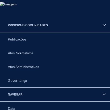
PRINCIPAIS COMUNIDADES
Publicações
Atos Normativos
Atos Administrativos
Governança
NAVEGAR
Data