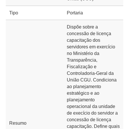
Tipo
Portaria
Dispõe sobre a
concessão de licença
capacitação dos
servidores em exercício
no Ministério da
Transparência,
Fiscalização e
Controladoria-Geral da
União CGU. Condiciona
ao planejamento
estratégico e ao
planejamento
operacional da unidade
de execício do servidor a
concessão de licença
Resumo
capacitação. Define quais