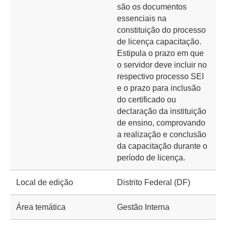
são os documentos
essenciais na
constituição do processo
de licença capacitação.
Estipula o prazo em que
o servidor deve incluir no
respectivo processo SEI
e o prazo para inclusão
do certificado ou
declaração da instituição
de ensino, comprovando
a realização e conclusão
da capacitação durante o
período de licença.
Local de edição
Distrito Federal (DF)
Área temática
Gestão Interna