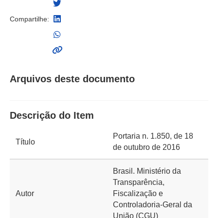
Compartilhe:
Arquivos deste documento
Descrição do Item
Portaria n. 1.850, de 18
Título
de outubro de 2016
Brasil. Ministério da
Transparência,
Autor
Fiscalização e
Controladoria-Geral da
União (CGU)