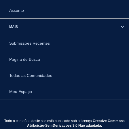
Assunto
MAIS
Submissões Recentes
Página de Busca
Todas as Comunidades
Meu Espaço
Todo o conteúdo deste site está publicado sob a licença
Creative Commons
Atribuição-SemDerivações 3.0 Não adaptada.