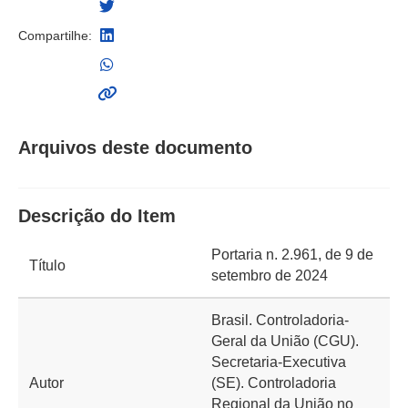
Compartilhe:
Arquivos deste documento
Descrição do Item
Portaria n. 2.961, de 9 de
Título
setembro de 2024
Brasil. Controladoria-
Geral da União (CGU).
Secretaria-Executiva
Autor
(SE). Controladoria
Regional da União no