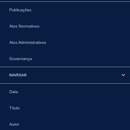
Publicações
Atos Normativos
Atos Administrativos
Governança
NAVEGAR
Data
Título
Autor