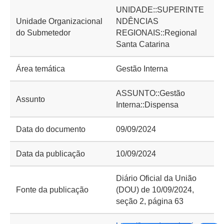
UNIDADE::SUPERINTE
Unidade Organizacional
NDÊNCIAS
do Submetedor
REGIONAIS::Regional
Santa Catarina
Área temática
Gestão Interna
ASSUNTO::Gestão
Assunto
Interna::Dispensa
Data do documento
09/09/2024
Data da publicação
10/09/2024
Diário Oficial da União
Fonte da publicação
(DOU) de 10/09/2024,
seção 2, página 63