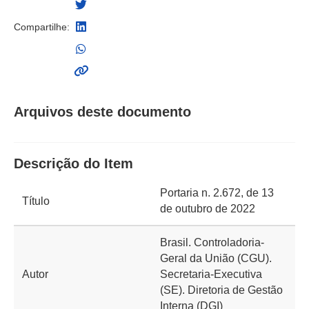
Compartilhe:
Arquivos deste documento
Descrição do Item
Portaria n. 2.672, de 13
Título
de outubro de 2022
Brasil. Controladoria-
Geral da União (CGU).
Autor
Secretaria-Executiva
(SE). Diretoria de Gestão
Interna (DGI)