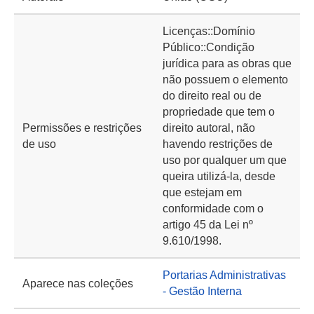
Licenças::Domínio
Público::Condição
jurídica para as obras que
não possuem o elemento
do direito real ou de
propriedade que tem o
Permissões e restrições
direito autoral, não
de uso
havendo restrições de
uso por qualquer um que
queira utilizá-la, desde
que estejam em
conformidade com o
artigo 45 da Lei nº
9.610/1998.
Portarias Administrativas
Aparece nas coleções
- Gestão Interna