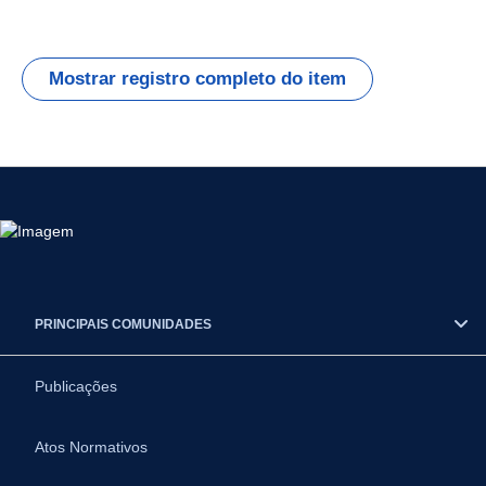
Mostrar registro completo do item
PRINCIPAIS COMUNIDADES
Publicações
Atos Normativos