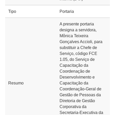
Tipo
Portaria
A presente portaria
designa a servidora,
Mônica Teixeira
Gonçalves Accioli, para
substituir a Chefe de
Serviço, código FCE
1.05, do Serviço de
Capacitação da
Coordenação de
Desenvolvimento e
Resumo
Capacitação da
Coordenação-Geral de
Gestão de Pessoas da
Diretoria de Gestão
Corporativa da
Secretaria-Executiva da