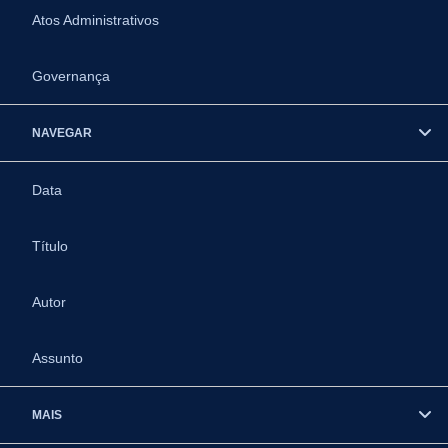
Atos Administrativos
Governança
NAVEGAR
Data
Título
Autor
Assunto
MAIS