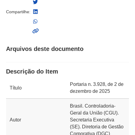
Compartilhe:
Arquivos deste documento
Descrição do Item
Portaria n. 3.928, de 2 de
Título
dezembro de 2025
Brasil. Controladoria-
Geral da União (CGU).
Autor
Secretaria Executiva
(SE). Diretoria de Gestão
Corporativa (DGC)