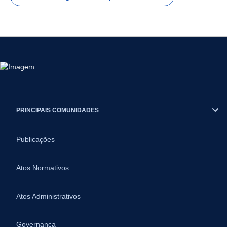
PRINCIPAIS COMUNIDADES
Publicações
Atos Normativos
Atos Administrativos
Governança