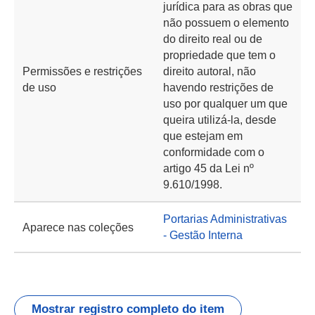
jurídica para as obras que
não possuem o elemento
do direito real ou de
propriedade que tem o
Permissões e restrições
direito autoral, não
de uso
havendo restrições de
uso por qualquer um que
queira utilizá-la, desde
que estejam em
conformidade com o
artigo 45 da Lei nº
9.610/1998.
Portarias Administrativas
Aparece nas coleções
- Gestão Interna
Mostrar registro completo do item