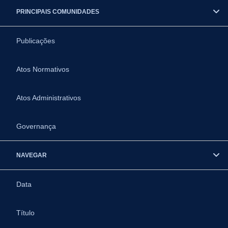
PRINCIPAIS COMUNIDADES
Publicações
Atos Normativos
Atos Administrativos
Governança
NAVEGAR
Data
Título