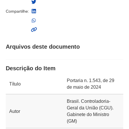
Compartilhe:
Arquivos deste documento
Descrição do Item
Portaria n. 1.543, de 29
Título
de maio de 2024
Brasil. Controladoria-
Geral da União (CGU).
Autor
Gabinete do Ministro
(GM)