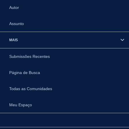
Autor
Assunto
MAIS
Submissões Recentes
Página de Busca
Todas as Comunidades
Meu Espaço