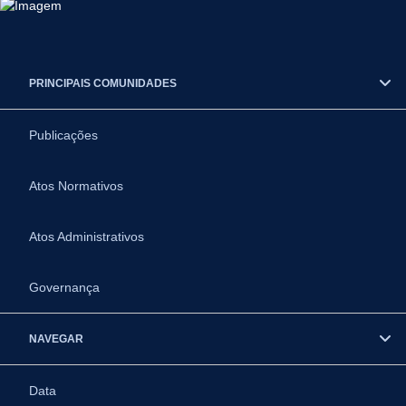
PRINCIPAIS COMUNIDADES
Publicações
Atos Normativos
Atos Administrativos
Governança
NAVEGAR
Data