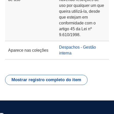
uso por qualquer um que
queira utilizá-la, desde
que estejam em
conformidade com o
artigo 45 da Lei nº
9.610/1998.
Despachos - Gestão
Aparece nas coleções
interna
Mostrar registro completo do item