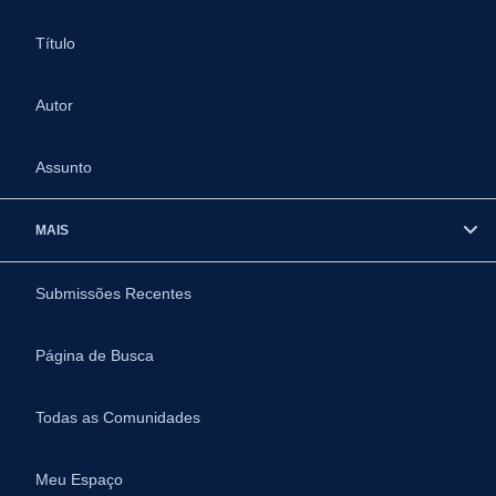
Título
Autor
Assunto
MAIS
Submissões Recentes
Página de Busca
Todas as Comunidades
Meu Espaço