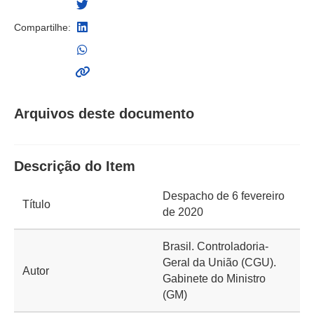
Compartilhe:
Arquivos deste documento
Descrição do Item
Despacho de 6 fevereiro
Título
de 2020
Brasil. Controladoria-
Geral da União (CGU).
Autor
Gabinete do Ministro
(GM)