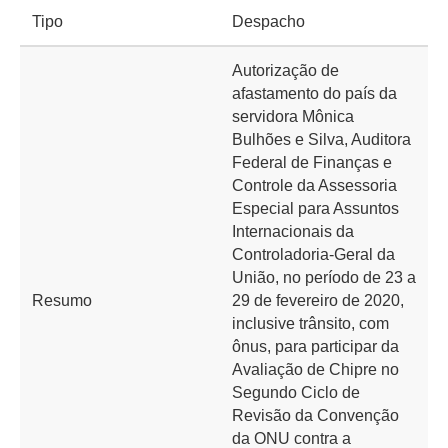
Tipo
Despacho
Autorização de
afastamento do país da
servidora Mônica
Bulhões e Silva, Auditora
Federal de Finanças e
Controle da Assessoria
Especial para Assuntos
Internacionais da
Controladoria-Geral da
União, no período de 23 a
Resumo
29 de fevereiro de 2020,
inclusive trânsito, com
ônus, para participar da
Avaliação de Chipre no
Segundo Ciclo de
Revisão da Convenção
da ONU contra a