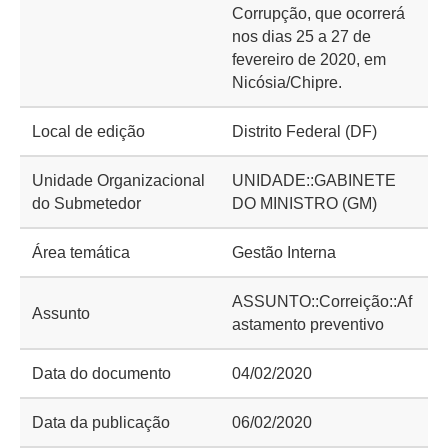
Corrupção, que ocorrerá
nos dias 25 a 27 de
fevereiro de 2020, em
Nicósia/Chipre.
Local de edição
Distrito Federal (DF)
Unidade Organizacional
UNIDADE::GABINETE
do Submetedor
DO MINISTRO (GM)
Área temática
Gestão Interna
ASSUNTO::Correição::Af
Assunto
astamento preventivo
Data do documento
04/02/2020
Data da publicação
06/02/2020