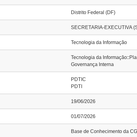
Distrito Federal (DF)
SECRETARIA-EXECUTIVA (SE)::
Tecnologia da Informação
Tecnologia da Informação::Pla
Governança Interna
PDTIC
PDTI
19/06/2026
01/07/2026
Base de Conhecimento da C