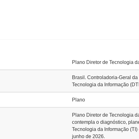
Plano Diretor de Tecnologia d
Brasil. Controladoria-Geral da
Tecnologia da Informação (DTI
Plano
Plano Diretor de Tecnologia d
contempla o diagnóstico, plan
Tecnologia da Informação (TI)
junho de 2026.