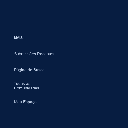
MAIS
Submissões Recentes
Página de Busca
Todas as
Comunidades
Meu Espaço