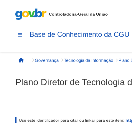
Controladoria-Geral da União
Base de Conhecimento da CGU
Governança
Tecnologia da Informação
Página inicial
Plano Diretor de Tecnologia 
Use este identificador para citar ou linkar para este item:
htt