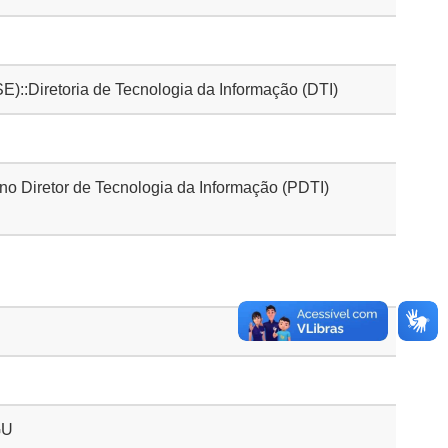
Diretoria de Tecnologia da Informação (DTI)
no Diretor de Tecnologia da Informação (PDTI)
GU