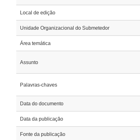
Local de edição
Unidade Organizacional do Submetedor
Área temática
Assunto
Palavras-chaves
Data do documento
Data da publicação
Fonte da publicação