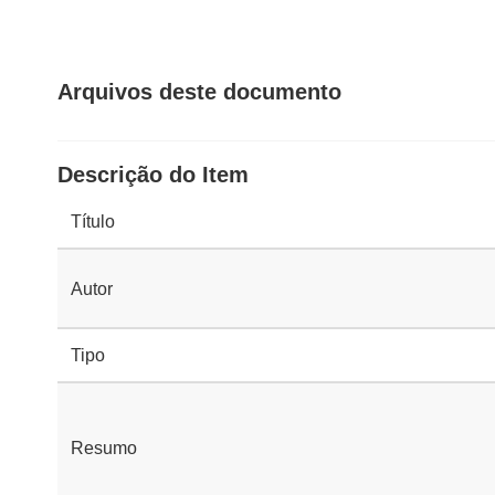
Arquivos deste documento
Descrição do Item
Título
Autor
Tipo
Resumo