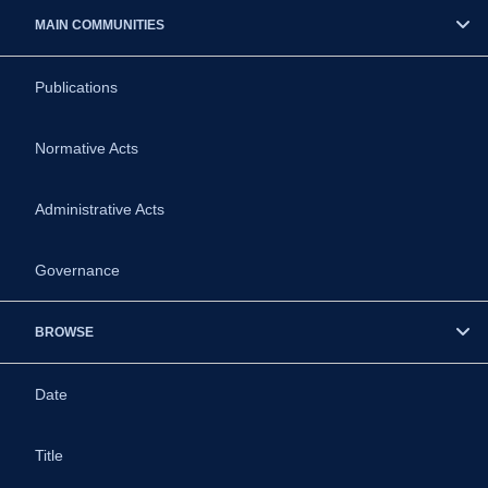
MAIN COMMUNITIES
Publications
Normative Acts
Administrative Acts
Governance
BROWSE
Date
Title