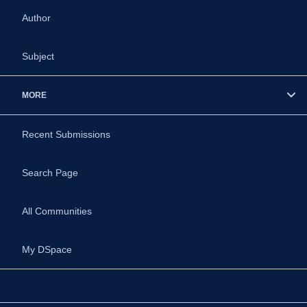
Author
Subject
MORE
Recent Submissions
Search Page
All Communities
My DSpace