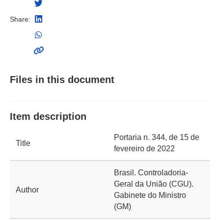
Share:
Files in this document
Item description
Portaria n. 344, de 15 de
Title
fevereiro de 2022
Brasil. Controladoria-
Geral da União (CGU).
Author
Gabinete do Ministro
(GM)