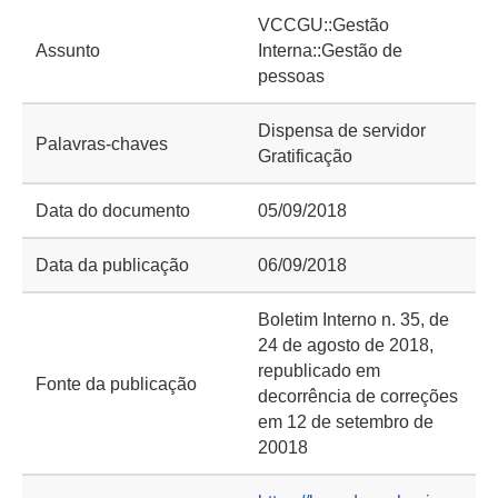
VCCGU::Gestão
Assunto
Interna::Gestão de
pessoas
Dispensa de servidor
Palavras-chaves
Gratificação
Data do documento
05/09/2018
Data da publicação
06/09/2018
Boletim Interno n. 35, de
24 de agosto de 2018,
republicado em
Fonte da publicação
decorrência de correções
em 12 de setembro de
20018