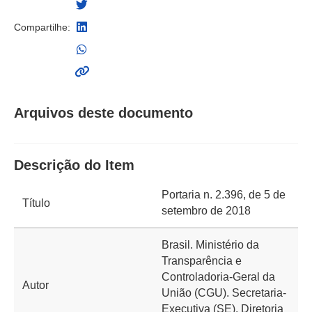
Compartilhe:
Arquivos deste documento
Descrição do Item
Portaria n. 2.396, de 5 de
Título
setembro de 2018
Brasil. Ministério da
Transparência e
Controladoria-Geral da
Autor
União (CGU). Secretaria-
Executiva (SE). Diretoria