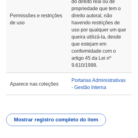
do direito real ou de
propriedade que tem o
Permissões e restrições
direito autoral, não
de uso
havendo restrições de
uso por qualquer um que
queira utilizá-la, desde
que estejam em
conformidade com o
artigo 45 da Lei nº
9.610/1998.
Portarias Administrativas
Aparece nas coleções
- Gestão Interna
Mostrar registro completo do item