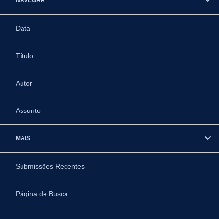
NAVEGAR
Data
Título
Autor
Assunto
MAIS
Submissões Recentes
Página de Busca