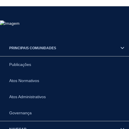
PRINCIPAIS COMUNIDADES
Publicações
Atos Normativos
Atos Administrativos
Governança