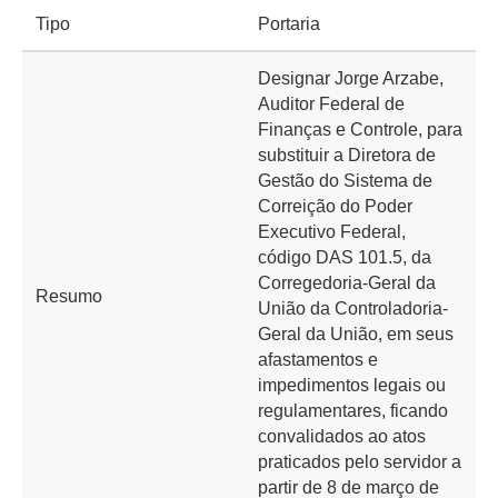
Tipo
Portaria
Designar Jorge Arzabe,
Auditor Federal de
Finanças e Controle, para
substituir a Diretora de
Gestão do Sistema de
Correição do Poder
Executivo Federal,
código DAS 101.5, da
Corregedoria-Geral da
Resumo
União da Controladoria-
Geral da União, em seus
afastamentos e
impedimentos legais ou
regulamentares, ficando
convalidados ao atos
praticados pelo servidor a
partir de 8 de março de