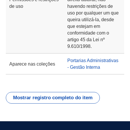
de uso
havendo restrições de
uso por qualquer um que
queira utilizá-la, desde
que estejam em
conformidade com o
artigo 45 da Lei nº
9.610/1998.
Portarias Administrativas
Aparece nas coleções
- Gestão Interna
Mostrar registro completo do item