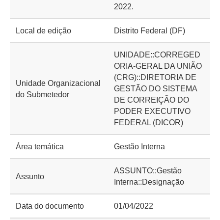
2022.
Local de edição
Distrito Federal (DF)
UNIDADE::CORREGED
ORIA-GERAL DA UNIÃO
(CRG)::DIRETORIA DE
Unidade Organizacional
GESTÃO DO SISTEMA
do Submetedor
DE CORREIÇÃO DO
PODER EXECUTIVO
FEDERAL (DICOR)
Área temática
Gestão Interna
ASSUNTO::Gestão
Assunto
Interna::Designação
Data do documento
01/04/2022