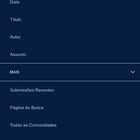
Data
Título
Autor
Assunto
MAIS
Submissões Recentes
Página de Busca
Todas as Comunidades