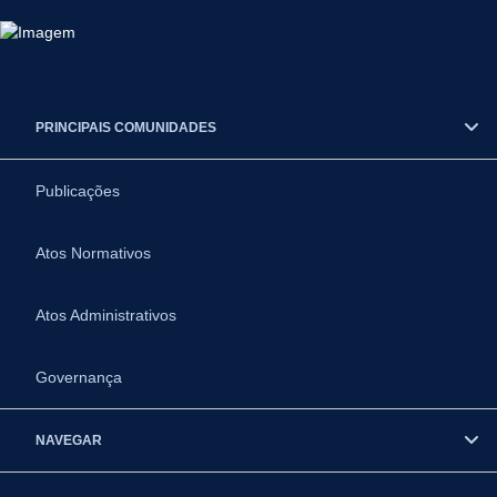
PRINCIPAIS COMUNIDADES
Publicações
Atos Normativos
Atos Administrativos
Governança
NAVEGAR