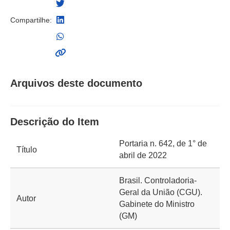
Compartilhe:
Arquivos deste documento
Descrição do Item
Portaria n. 642, de 1° de
Título
abril de 2022
Brasil. Controladoria-
Geral da União (CGU).
Autor
Gabinete do Ministro
(GM)