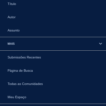
Título
Autor
Assunto
MAIS
Submissões Recentes
Página de Busca
Todas as Comunidades
Meu Espaço