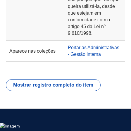
queira utilizá-la, desde
que estejam em
conformidade com o
artigo 45 da Lei nº
9.610/1998.
Portarias Administrativas
Aparece nas coleções
- Gestão Interna
Mostrar registro completo do item