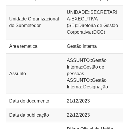
UNIDADE::SECRETARI
Unidade Organizacional
A-EXECUTIVA
do Submetedor
(SE)::Diretoria de Gestão
Corporativa (DGC)
Área temática
Gestão Interna
ASSUNTO::Gestão
Interna::Gestão de
Assunto
pessoas
ASSUNTO::Gestão
Interna::Designação
Data do documento
21/12/2023
Data da publicação
22/12/2023