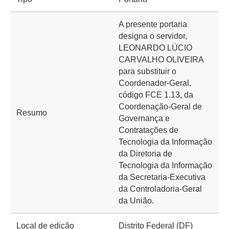
A presente portaria
designa o servidor,
LEONARDO LÚCIO
CARVALHO OLIVEIRA
para substituir o
Coordenador-Geral,
código FCE 1.13, da
Coordenação-Geral de
Resumo
Governança e
Contratações de
Tecnologia da Informação
da Diretoria de
Tecnologia da Informação
da Secretaria-Executiva
da Controladoria-Geral
da União.
Local de edição
Distrito Federal (DF)