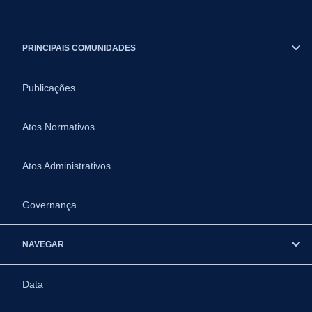
PRINCIPAIS COMUNIDADES
Publicações
Atos Normativos
Atos Administrativos
Governança
NAVEGAR
Data