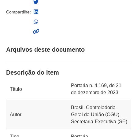
Compartilhe:
Arquivos deste documento
Descrição do Item
Portaria n. 4.169, de 21
Título
de dezembro de 2023
Brasil. Controladoria-
Autor
Geral da União (CGU).
Secretaria-Executiva (SE)
Tipo
Portaria