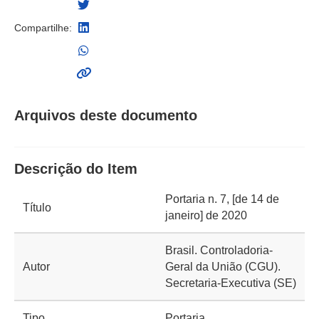
Compartilhe:
Arquivos deste documento
Descrição do Item
Portaria n. 7, [de 14 de
Título
janeiro] de 2020
Brasil. Controladoria-
Autor
Geral da União (CGU).
Secretaria-Executiva (SE)
Tipo
Portaria