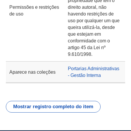
propriedade que tem o
Permissões e restrições
direito autoral, não
de uso
havendo restrições de
uso por qualquer um que
queira utilizá-la, desde
que estejam em
conformidade com o
artigo 45 da Lei nº
9.610/1998.
Portarias Administrativas
Aparece nas coleções
- Gestão Interna
Mostrar registro completo do item