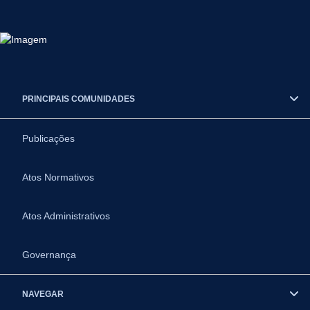
PRINCIPAIS COMUNIDADES
Publicações
Atos Normativos
Atos Administrativos
Governança
NAVEGAR