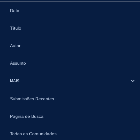
Data
Título
Autor
Assunto
MAIS
Submissões Recentes
Página de Busca
Todas as Comunidades