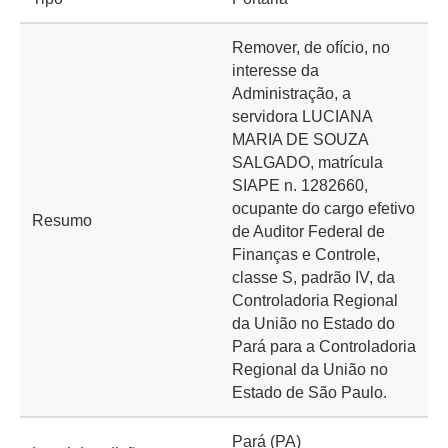
Remover, de ofício, no
interesse da
Administração, a
servidora LUCIANA
MARIA DE SOUZA
SALGADO​, matrícula
SIAPE n. 1282660,
ocupante do cargo efetivo
Resumo
de Auditor Federal de
Finanças e Controle,
classe S, padrão IV, da
Controladoria Regional
da União no Estado do
Pará para a Controladoria
Regional da União no
Estado de São Paulo.
Pará (PA)