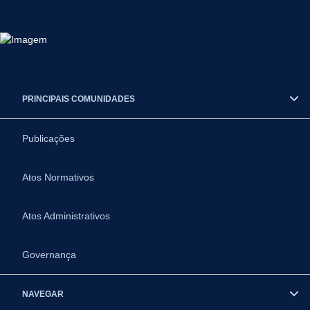
PRINCIPAIS COMUNIDADES
Publicações
Atos Normativos
Atos Administrativos
Governança
NAVEGAR