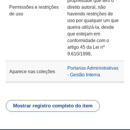
propriedade que tem o
Permissões e restrições
direito autoral, não
de uso
havendo restrições de
uso por qualquer um que
queira utilizá-la, desde
que estejam em
conformidade com o
artigo 45 da Lei nº
9.610/1998.
Portarias Administrativas
Aparece nas coleções
- Gestão Interna
Mostrar registro completo do item