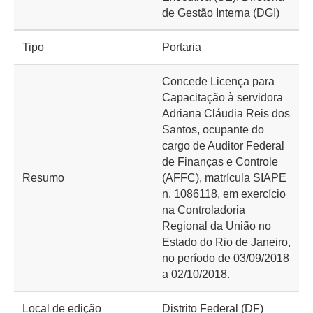
de Gestão Interna (DGI)
Tipo
Portaria
Concede Licença para
Capacitação à servidora
Adriana Cláudia Reis dos
Santos, ocupante do
cargo de Auditor Federal
de Finanças e Controle
Resumo
(AFFC), matrícula SIAPE
n. 1086118, em exercício
na Controladoria
Regional da União no
Estado do Rio de Janeiro,
no período de 03/09/2018
a 02/10/2018.
Local de edição
Distrito Federal (DF)