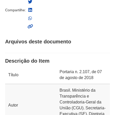
Compartilhe:
Arquivos deste documento
Descrição do Item
Portaria n. 2.107, de 07
Título
de agosto de 2018
Brasil. Ministério da
Transparência e
Controladoria-Geral da
Autor
União (CGU). Secretaria-
Executiva (SE). Diretoria