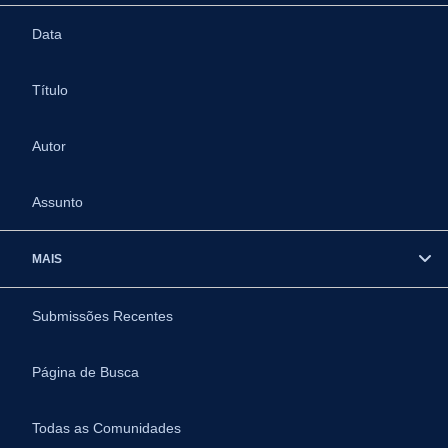
Data
Título
Autor
Assunto
MAIS
Submissões Recentes
Página de Busca
Todas as Comunidades