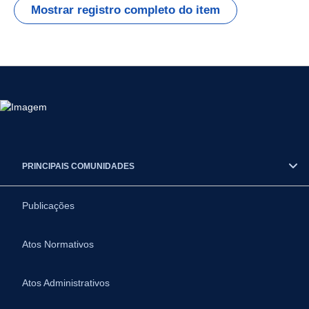
Mostrar registro completo do item
PRINCIPAIS COMUNIDADES
Publicações
Atos Normativos
Atos Administrativos