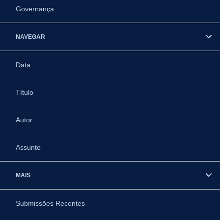
Governança
NAVEGAR
Data
Título
Autor
Assunto
MAIS
Submissões Recentes