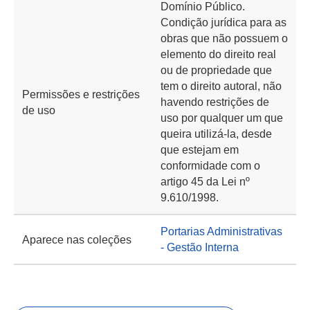
Domínio Público.
Condição jurídica para as
obras que não possuem o
elemento do direito real
ou de propriedade que
tem o direito autoral, não
Permissões e restrições
havendo restrições de
de uso
uso por qualquer um que
queira utilizá-la, desde
que estejam em
conformidade com o
artigo 45 da Lei nº
9.610/1998.
Portarias Administrativas
Aparece nas coleções
- Gestão Interna