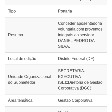
Tipo
Portaria
Conceder aposentadoria
voluntária com proventos
Resumo
integrais ao servidor
DANIEL PEDRO DA
SILVA.
Local de edição
Distrito Federal (DF)
SECRETARIA-
Unidade Organizacional
EXECUTIVA
do Submetedor
(SE)::Diretoria de Gestão
Corporativa (DGC)
Área temática
Gestão Corporativa