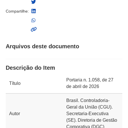
Compartilhe:
Arquivos deste documento
Descrição do Item
Portaria n. 1.058, de 27
Título
de abril de 2026
Brasil. Controladoria-
Geral da União (CGU).
Autor
Secretaria-Executiva
(SE). Diretoria de Gestão
Corporativa (DGC)