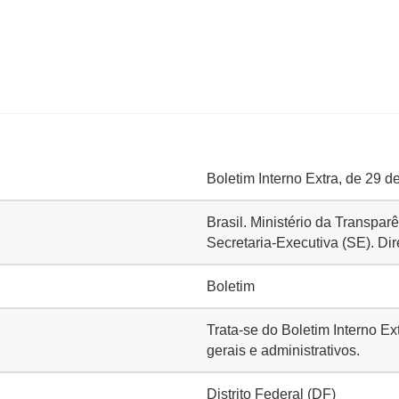
Boletim Interno Extra, de 29 d
Brasil. Ministério da Transpa
Secretaria-Executiva (SE). Dir
Boletim
Trata-se do Boletim Interno Ex
gerais e administrativos.
Distrito Federal (DF)