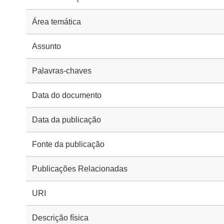
Área temática
Assunto
Palavras-chaves
Data do documento
Data da publicação
Fonte da publicação
Publicações Relacionadas
URI
Descrição física