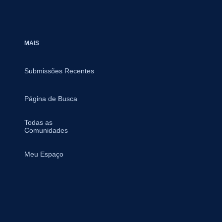
MAIS
Submissões Recentes
Página de Busca
Todas as
Comunidades
Meu Espaço