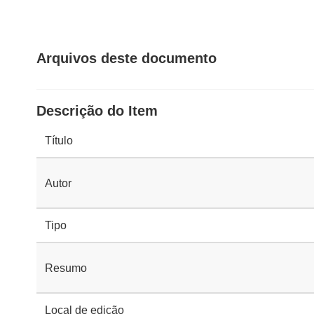
Arquivos deste documento
Descrição do Item
Título
Autor
Tipo
Resumo
Local de edição