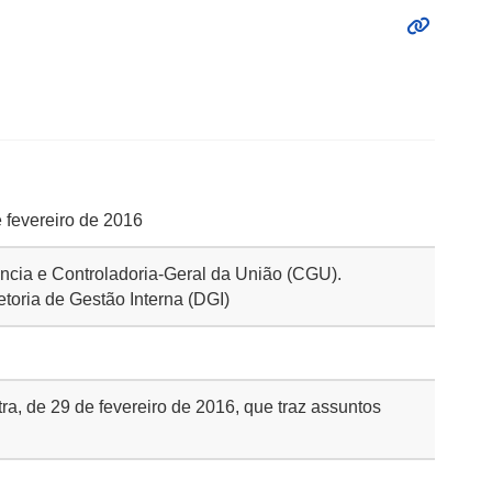
e fevereiro de 2016
rência e Controladoria-Geral da União (CGU).
etoria de Gestão Interna (DGI)
tra, de 29 de fevereiro de 2016, que traz assuntos