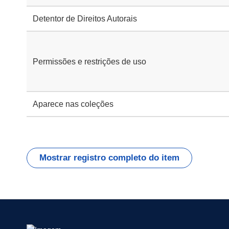
Detentor de Direitos Autorais
Permissões e restrições de uso
Aparece nas coleções
Mostrar registro completo do item