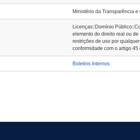
Ministério da Transparência e
Licenças::Domínio Público::C
elemento do direito real ou de
restrições de uso por qualquer
conformidade com o artigo 45 
Boletins Internos