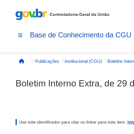
Controladoria-Geral da União
Base de Conhecimento da CGU
Publicações
Institucional (CGU)
Boletins Inte
Página inicial
Boletim Interno Extra, de 29 
Use este identificador para citar ou linkar para este item:
htt