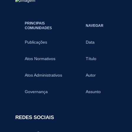
PRINCIPAIS
NAVEGAR
COMUNIDADES
Publicações
Data
Atos Normativos
Título
Atos Administrativos
Autor
Governança
Assunto
REDES SOCIAIS