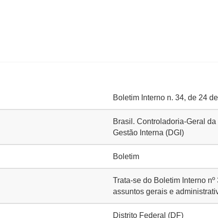
Boletim Interno n. 34, de 24 d
Brasil. Controladoria-Geral da
Gestão Interna (DGI)
Boletim
Trata-se do Boletim Interno nº
assuntos gerais e administrat
Distrito Federal (DF)