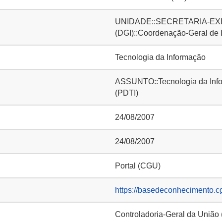
UNIDADE::SECRETARIA-EXE
(DGI)::Coordenação-Geral de
Tecnologia da Informação
ASSUNTO::Tecnologia da Infor
(PDTI)
24/08/2007
24/08/2007
Portal (CGU)
https://basedeconhecimento.c
Controladoria-Geral da União