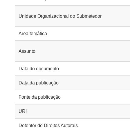
Unidade Organizacional do Submetedor
Área temática
Assunto
Data do documento
Data da publicação
Fonte da publicação
URI
Detentor de Direitos Autorais