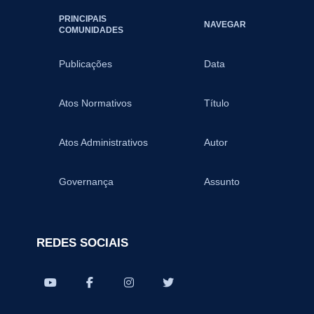
PRINCIPAIS
NAVEGAR
COMUNIDADES
Publicações
Data
Atos Normativos
Título
Atos Administrativos
Autor
Governança
Assunto
REDES SOCIAIS