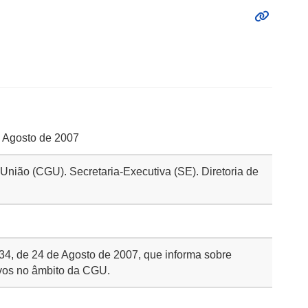
e Agosto de 2007
 União (CGU). Secretaria-Executiva (SE). Diretoria de
 34, de 24 de Agosto de 2007, que informa sobre
ivos no âmbito da CGU.