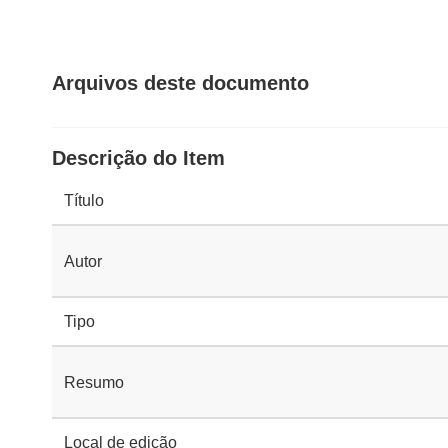
Arquivos deste documento
Descrição do Item
Título
Autor
Tipo
Resumo
Local de edição