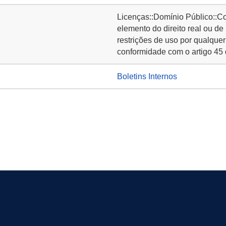
Licenças::Domínio Público::C
elemento do direito real ou de
restrições de uso por qualquer
conformidade com o artigo 45 
Boletins Internos