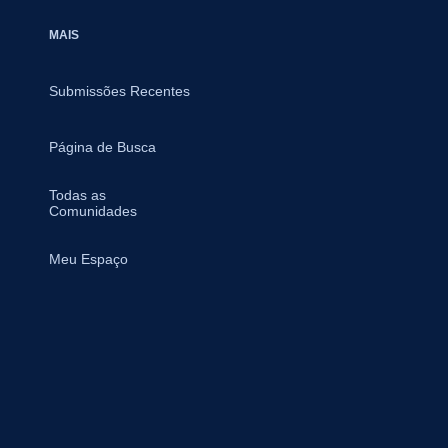
MAIS
Submissões Recentes
Página de Busca
Todas as
Comunidades
Meu Espaço