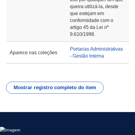
queira utilizá-la, desde
que estejam em
conformidade com o
artigo 45 da Lei nº
9.610/1998.
Portarias Administrativas
Aparece nas coleções
- Gestão Interna
Mostrar registro completo do item