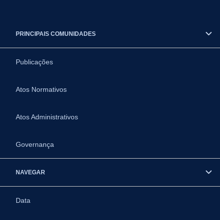
PRINCIPAIS COMUNIDADES
Publicações
Atos Normativos
Atos Administrativos
Governança
NAVEGAR
Data