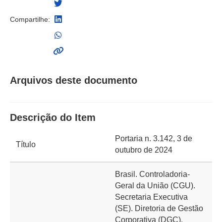
Compartilhe:
Arquivos deste documento
Descrição do Item
Portaria n. 3.142, 3 de
Título
outubro de 2024
Brasil. Controladoria-
Geral da União (CGU).
Secretaria Executiva
(SE). Diretoria de Gestão
Corporativa (DGC).