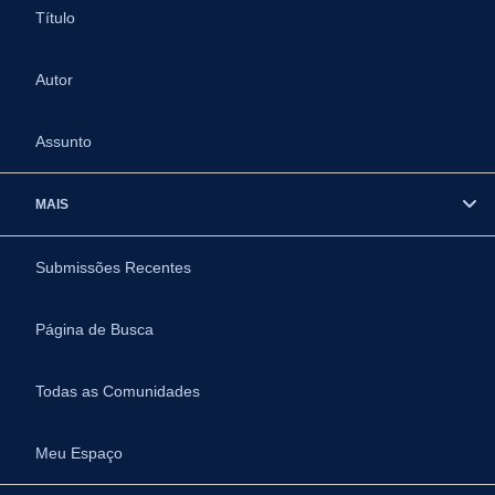
Título
Autor
Assunto
MAIS
Submissões Recentes
Página de Busca
Todas as Comunidades
Meu Espaço