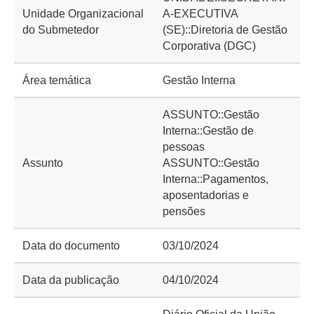
Unidade Organizacional
A-EXECUTIVA
do Submetedor
(SE)::Diretoria de Gestão
Corporativa (DGC)
Área temática
Gestão Interna
ASSUNTO::Gestão
Interna::Gestão de
pessoas
Assunto
ASSUNTO::Gestão
Interna::Pagamentos,
aposentadorias e
pensões
Data do documento
03/10/2024
Data da publicação
04/10/2024