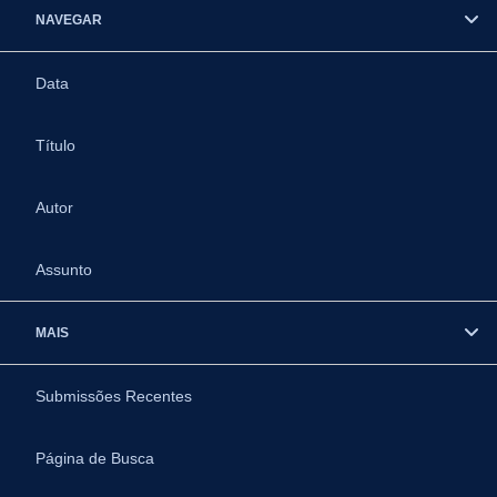
NAVEGAR
Data
Título
Autor
Assunto
MAIS
Submissões Recentes
Página de Busca