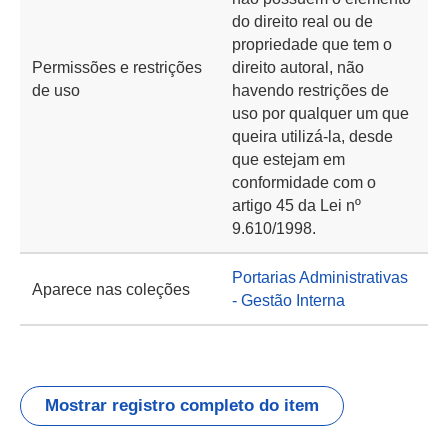
do direito real ou de
propriedade que tem o
Permissões e restrições
direito autoral, não
de uso
havendo restrições de
uso por qualquer um que
queira utilizá-la, desde
que estejam em
conformidade com o
artigo 45 da Lei nº
9.610/1998.
Portarias Administrativas
Aparece nas coleções
- Gestão Interna
Mostrar registro completo do item