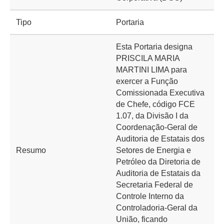
Tipo
Portaria
Esta Portaria designa
PRISCILA MARIA
MARTINI LIMA para
exercer a Função
Comissionada Executiva
de Chefe, código FCE
1.07, da Divisão I da
Coordenação-Geral de
Auditoria de Estatais dos
Resumo
Setores de Energia e
Petróleo da Diretoria de
Auditoria de Estatais da
Secretaria Federal de
Controle Interno da
Controladoria-Geral da
União, ficando