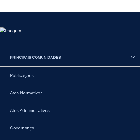
PRINCIPAIS COMUNIDADES
Publicações
Atos Normativos
Atos Administrativos
Governança