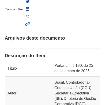
Compartilhe:
Arquivos deste documento
Descrição do Item
Portaria n. 3.190, de 25
Título
de setembro de 2025
Brasil. Controladoria-
Geral da União (CGU).
Autor
Secretaria-Executiva
(SE). Diretoria de Gestão
Corporativa (DGC)