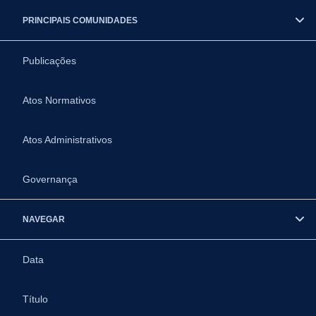
PRINCIPAIS COMUNIDADES
Publicações
Atos Normativos
Atos Administrativos
Governança
NAVEGAR
Data
Título