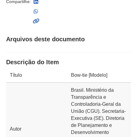
Compartilhe:
Arquivos deste documento
Descrição do Item
Título
Bow-tie [Modelo]
Brasil. Ministério da
Transparência e
Controladoria-Geral da
União (CGU). Secretaria-
Executiva (SE). Diretoria
de Planejamento e
Autor
Desenvolvimento