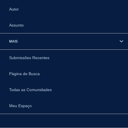
Autor
Assunto
MAIS
Submissões Recentes
Página de Busca
Todas as Comunidades
Meu Espaço