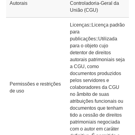
Autorais
Controladoria-Geral da
União (CGU)
Licenças::Licença padrão
para
publicações::Utilizada
para o objeto cujo
detentor de direitos
autorais patrimoniais seja
a CGU, como
documentos produzidos
pelos servidores e
Permissões e restrições
colaboradores da CGU
de uso
no âmbito de suas
atribuições funcionais ou
documentos que tenham
tido a cessão de direitos
patrimoniais negociada
com o autor em caráter