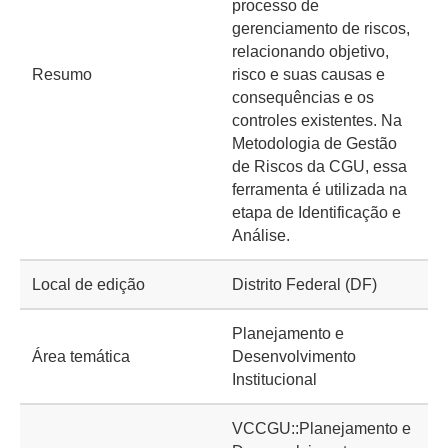
processo de
gerenciamento de riscos,
relacionando objetivo,
Resumo
risco e suas causas e
consequências e os
controles existentes. Na
Metodologia de Gestão
de Riscos da CGU, essa
ferramenta é utilizada na
etapa de Identificação e
Análise.
Local de edição
Distrito Federal (DF)
Planejamento e
Área temática
Desenvolvimento
Institucional
VCCGU::Planejamento e