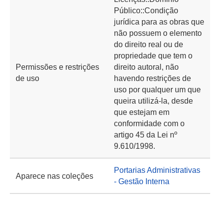
Público::Condição
jurídica para as obras que
não possuem o elemento
do direito real ou de
propriedade que tem o
Permissões e restrições
direito autoral, não
de uso
havendo restrições de
uso por qualquer um que
queira utilizá-la, desde
que estejam em
conformidade com o
artigo 45 da Lei nº
9.610/1998.
Portarias Administrativas
Aparece nas coleções
- Gestão Interna