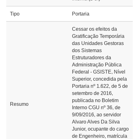
Tipo
Portaria
Cessar os efeitos da
Gratificação Temporária
das Unidades Gestoras
dos Sistemas
Estruturadores da
Administração Pública
Federal - GSISTE, Nível
Superior, concedida pela
Portaria nº 1.622, de 5 de
setembro de 2016,
publicada no Boletim
Resumo
Interno CGU nº 36, de
9/09/2016, ao servidor
Alvaro Alves Da Silva
Junior, ocupante do cargo
de Engenheiro, matrícula