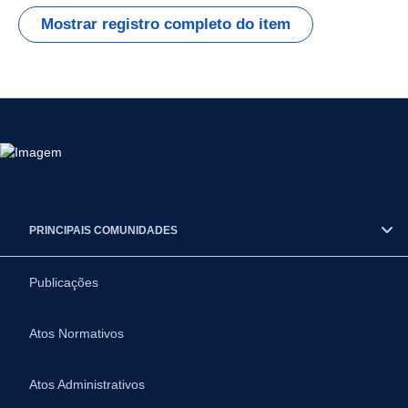
Mostrar registro completo do item
PRINCIPAIS COMUNIDADES
Publicações
Atos Normativos
Atos Administrativos