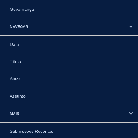
Governança
NAVEGAR
Data
Título
Autor
Assunto
MAIS
Submissões Recentes