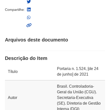
Compartilhe:
Arquivos deste documento
Descrição do Item
Portaria n. 1.524, [de 24
Título
de junho] de 2021
Brasil. Controladoria-
Geral da União (CGU).
Autor
Secretaria-Executiva
(SE). Diretoria de Gestão
Interna (DGI)