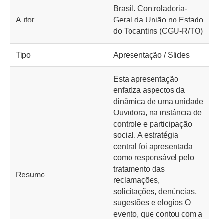
Brasil. Controladoria-
Autor
Geral da União no Estado
do Tocantins (CGU-R/TO)
Tipo
Apresentação / Slides
Esta apresentação
enfatiza aspectos da
dinâmica de uma unidade
Ouvidora, na instância de
controle e participação
social. A estratégia
central foi apresentada
como responsável pelo
tratamento das
Resumo
reclamações,
solicitações, denúncias,
sugestões e elogios O
evento, que contou com a