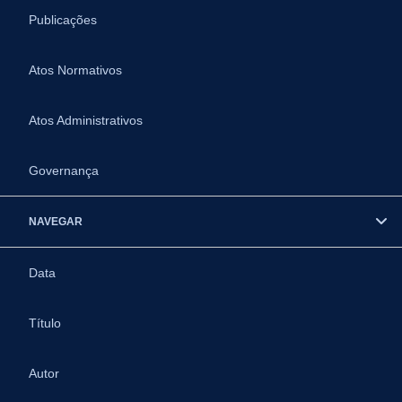
Publicações
Atos Normativos
Atos Administrativos
Governança
NAVEGAR
Data
Título
Autor