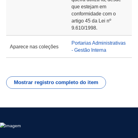
que estejam em
conformidade com o
artigo 45 da Lei nº
9.610/1998.
Portarias Administrativas
Aparece nas coleções
- Gestão Interna
Mostrar registro completo do item