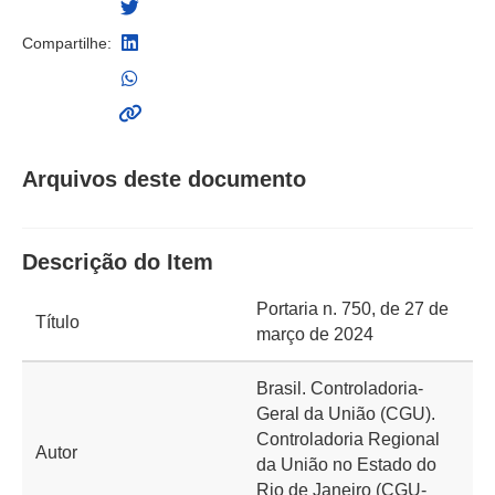
Compartilhe:
Arquivos deste documento
Descrição do Item
Portaria n. 750, de 27 de
Título
março de 2024
Brasil. Controladoria-
Geral da União (CGU).
Controladoria Regional
Autor
da União no Estado do
Rio de Janeiro (CGU-