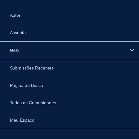
Autor
Assunto
MAIS
Submissões Recentes
Página de Busca
Todas as Comunidades
Meu Espaço