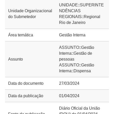
UNIDADE::SUPERINTE
Unidade Organizacional
NDÊNCIAS
do Submetedor
REGIONAIS::Regional
Rio de Janeiro
Área temática
Gestão Interna
ASSUNTO::Gestão
Interna::Gestão de
Assunto
pessoas
ASSUNTO::Gestão
Interna::Dispensa
Data do documento
27/03/2024
Data da publicação
01/04/2024
Diário Oficial da União