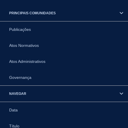
PRINCIPAIS COMUNIDADES
Publicações
Atos Normativos
Atos Administrativos
Governança
NAVEGAR
Data
Título