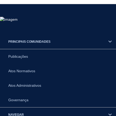
PRINCIPAIS COMUNIDADES
Publicações
Atos Normativos
Atos Administrativos
Governança
NAVEGAR