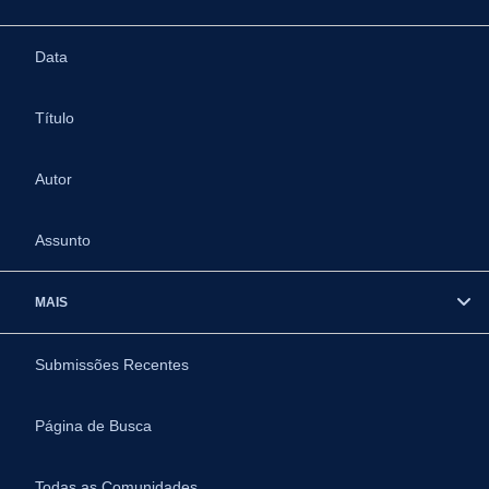
Data
Título
Autor
Assunto
MAIS
Submissões Recentes
Página de Busca
Todas as Comunidades