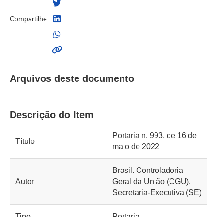
Compartilhe:
Arquivos deste documento
Descrição do Item
Portaria n. 993, de 16 de
Título
maio de 2022
Brasil. Controladoria-
Autor
Geral da União (CGU).
Secretaria-Executiva (SE)
Tipo
Portaria