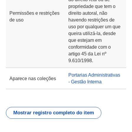
propriedade que tem o
Permissões e restrições
direito autoral, não
de uso
havendo restrições de
uso por qualquer um que
queira utilizá-la, desde
que estejam em
conformidade com o
artigo 45 da Lei nº
9.610/1998.
Portarias Administrativas
Aparece nas coleções
- Gestão Interna
Mostrar registro completo do item