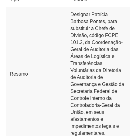
Designar Patrícia
Barbosa Pontes, para
substituir a Chefe de
Divisão, código FCPE
101.2, da Coordenação-
Geral de Auditoria das
Áreas de Logística e
Transferências
Voluntárias da Diretoria
Resumo
de Auditoria de
Governança e Gestão da
Secretaria Federal de
Controle Interno da
Controladoria-Geral da
União, em seus
afastamentos e
impedimentos legais e
regulamentares.