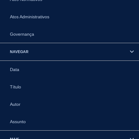
Atos Administrativos
Governança
NAVEGAR
Data
Título
Autor
Assunto