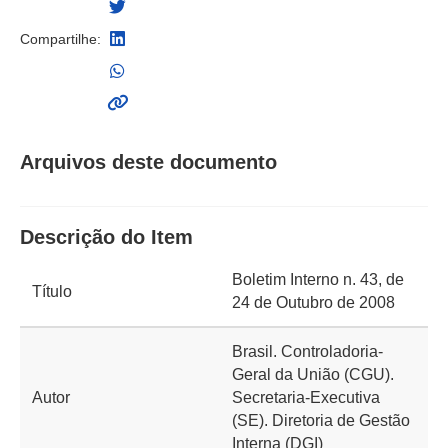
Compartilhe:
Arquivos deste documento
Descrição do Item
Boletim Interno n. 43, de
Título
24 de Outubro de 2008
Brasil. Controladoria-
Geral da União (CGU).
Autor
Secretaria-Executiva
(SE). Diretoria de Gestão
Interna (DGI)