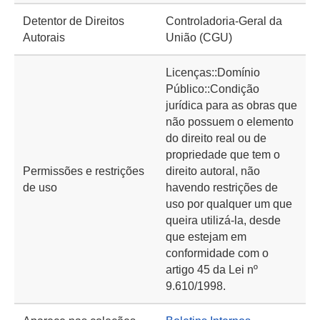
Detentor de Direitos
Controladoria-Geral da
Autorais
União (CGU)
Licenças::Domínio
Público::Condição
jurídica para as obras que
não possuem o elemento
do direito real ou de
propriedade que tem o
Permissões e restrições
direito autoral, não
de uso
havendo restrições de
uso por qualquer um que
queira utilizá-la, desde
que estejam em
conformidade com o
artigo 45 da Lei nº
9.610/1998.