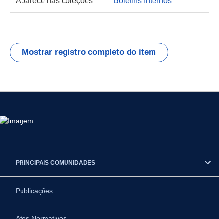
Aparece nas coleções
Boletins Internos
Mostrar registro completo do item
PRINCIPAIS COMUNIDADES
Publicações
Atos Normativos