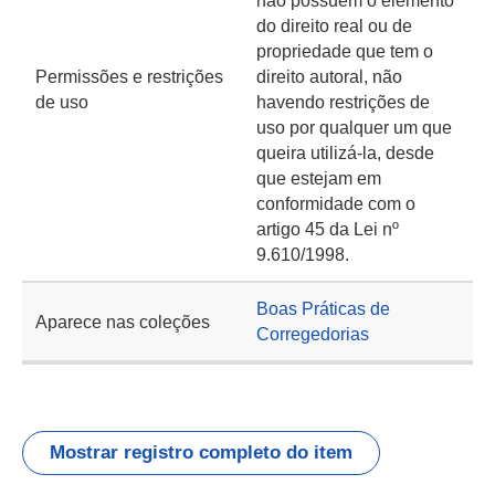
não possuem o elemento
do direito real ou de
propriedade que tem o
Permissões e restrições
direito autoral, não
de uso
havendo restrições de
uso por qualquer um que
queira utilizá-la, desde
que estejam em
conformidade com o
artigo 45 da Lei nº
9.610/1998.
Boas Práticas de
Aparece nas coleções
Corregedorias
Mostrar registro completo do item