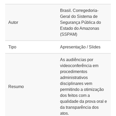
Brasil. Corregedoria-
Geral do Sistema de
Autor
Segurança Pública do
Estado do Amazonas
(SSPAM)
Tipo
Apresentação / Slides
As audiências por
videoconferência em
procedimentos
administrativos
disciplinares vem
Resumo
permitindo a otimização
dos feitos com a
qualidade da prova oral e
da transparência dos
atos.