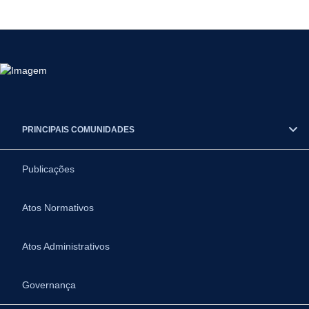
PRINCIPAIS COMUNIDADES
Publicações
Atos Normativos
Atos Administrativos
Governança