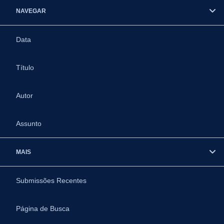
NAVEGAR
Data
Título
Autor
Assunto
MAIS
Submissões Recentes
Página de Busca