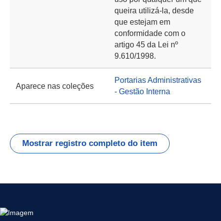
queira utilizá-la, desde
que estejam em
conformidade com o
artigo 45 da Lei nº
9.610/1998.
Portarias Administrativas
Aparece nas coleções
- Gestão Interna
Mostrar registro completo do item