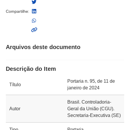
Compartilhe:
Arquivos deste documento
Descrição do Item
Portaria n. 95, de 11 de
Título
janeiro de 2024
Brasil. Controladoria-
Autor
Geral da União (CGU).
Secretaria-Executiva (SE)
Tipo
Portaria