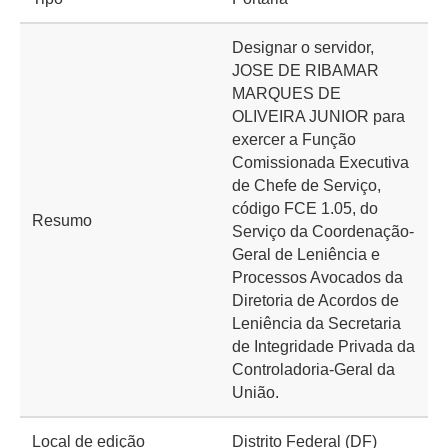
Designar o servidor,
JOSE DE RIBAMAR
MARQUES DE
OLIVEIRA JUNIOR para
exercer a Função
Comissionada Executiva
de Chefe de Serviço,
código FCE 1.05, do
Resumo
Serviço da Coordenação-
Geral de Leniência e
Processos Avocados da
Diretoria de Acordos de
Leniência da Secretaria
de Integridade Privada da
Controladoria-Geral da
União.
Local de edição
Distrito Federal (DF)