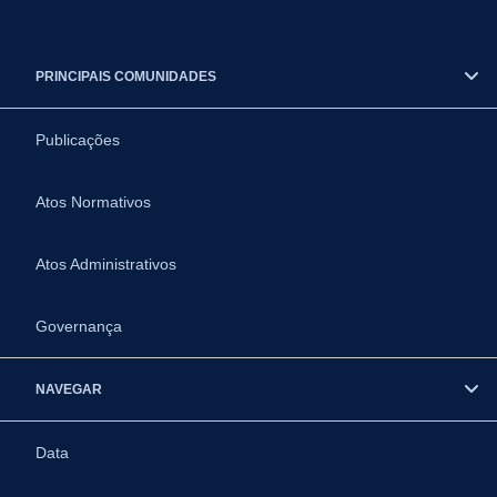
PRINCIPAIS COMUNIDADES
Publicações
Atos Normativos
Atos Administrativos
Governança
NAVEGAR
Data