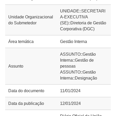
UNIDADE::SECRETARI
Unidade Organizacional
A-EXECUTIVA
do Submetedor
(SE)::Diretoria de Gestão
Corporativa (DGC)
Área temática
Gestão Interna
ASSUNTO::Gestão
Interna::Gestão de
Assunto
pessoas
ASSUNTO::Gestão
Interna::Designação
Data do documento
11/01/2024
Data da publicação
12/01/2024