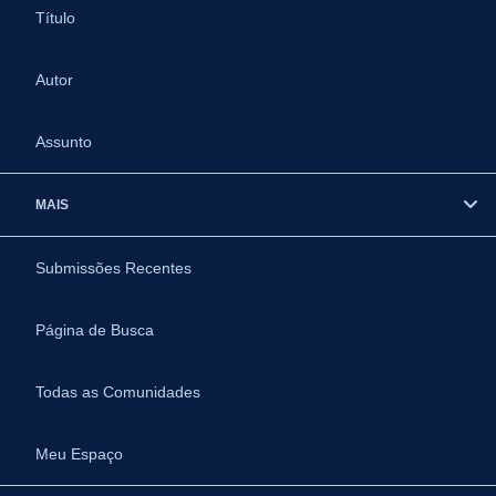
Título
Autor
Assunto
MAIS
Submissões Recentes
Página de Busca
Todas as Comunidades
Meu Espaço