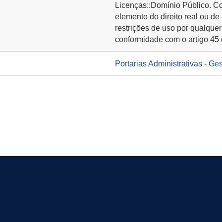
Licenças::Domínio Público. C
elemento do direito real ou de
restrições de uso por qualquer
conformidade com o artigo 45 
Portarias Administrativas - Ge