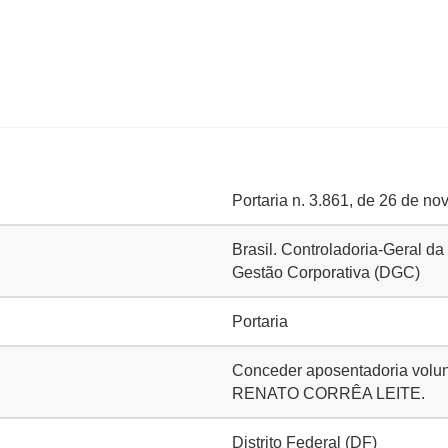
Portaria n. 3.861, de 26 de n
Brasil. Controladoria-Geral da
Gestão Corporativa (DGC)
Portaria
Conceder aposentadoria volun
RENATO CORRÊA LEITE.
Distrito Federal (DF)