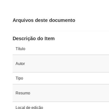
Arquivos deste documento
Descrição do Item
Título
Autor
Tipo
Resumo
Local de edição