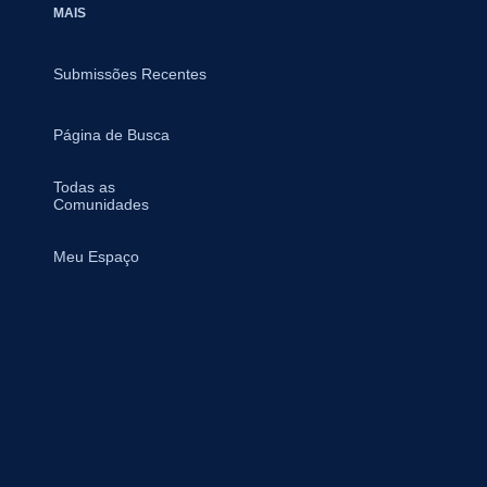
MAIS
Submissões Recentes
Página de Busca
Todas as
Comunidades
Meu Espaço