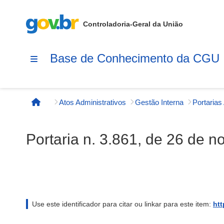
Controladoria-Geral da União
Base de Conhecimento da CGU
Atos Administrativos
Gestão Interna
Página inicial
Portaria n. 3.861, de 26 de 
Use este identificador para citar ou linkar para este item:
htt