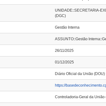
UNIDADE::SECRETARIA-EXECUT
(DGC)
Gestão Interna
ASSUNTO::Gestão Interna::Ge
26/11/2025
01/12/2025
Diário Oficial da União (DOU)
https://basedeconhecimento.c
Controladoria-Geral da União