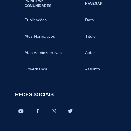
PRINCIPAIS
NAVEGAR
COMUNIDADES
Publicações
Data
Atos Normativos
Título
Atos Administrativos
Autor
Governança
Assunto
REDES SOCIAIS