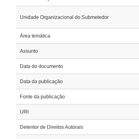
Unidade Organizacional do Submetedor
Área temática
Assunto
Data do documento
Data da publicação
Fonte da publicação
URI
Detentor de Direitos Autorais