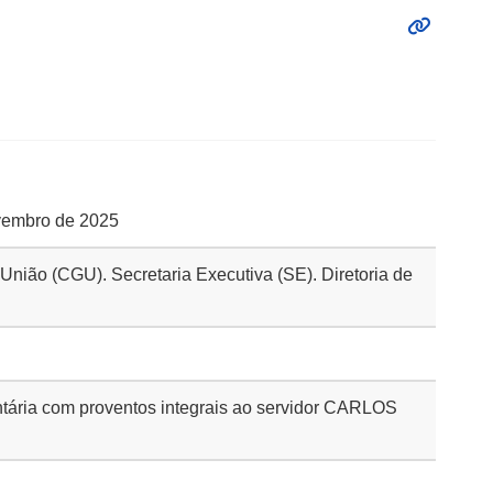
ovembro de 2025
 União (CGU). Secretaria Executiva (SE). Diretoria de
tária com proventos integrais ao servidor CARLOS