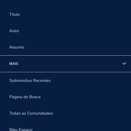
Título
Autor
Assunto
MAIS
Submissões Recentes
Página de Busca
Todas as Comunidades
Meu Espaço