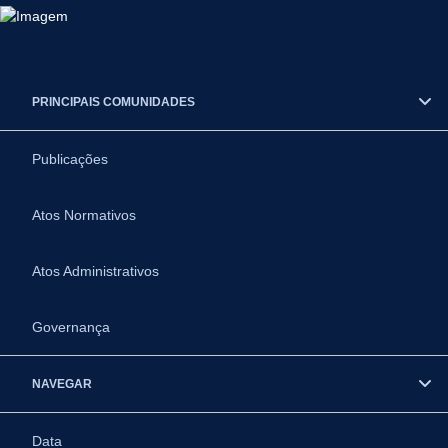
PRINCIPAIS COMUNIDADES
Publicações
Atos Normativos
Atos Administrativos
Governança
NAVEGAR
Data