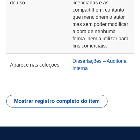
de uso
licenciadas e as
compartilhem, contanto
que mencionem o autor,
mas sem poder modificar
a obra de nenhuma
forma, nem a utilizar para
fins comerciais.
Dissertações – Auditoria
Aparece nas coleções
Interna
Mostrar registro completo do item