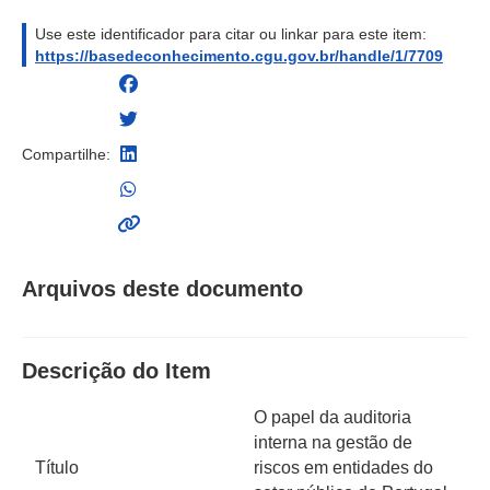
Use este identificador para citar ou linkar para este item:
https://basedeconhecimento.cgu.gov.br/handle/1/7709
Compartilhe:
Arquivos deste documento
Descrição do Item
O papel da auditoria
interna na gestão de
Título
riscos em entidades do