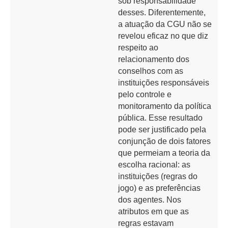
sob responsabilidade
desses. Diferentemente,
a atuação da CGU não se
revelou eficaz no que diz
respeito ao
relacionamento dos
conselhos com as
instituições responsáveis
pelo controle e
monitoramento da política
pública. Esse resultado
pode ser justificado pela
conjunção de dois fatores
que permeiam a teoria da
escolha racional: as
instituições (regras do
jogo) e as preferências
dos agentes. Nos
atributos em que as
regras estavam