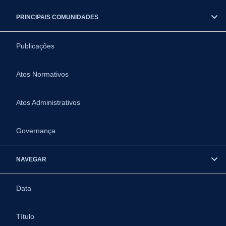
PRINCIPAIS COMUNIDADES
Publicações
Atos Normativos
Atos Administrativos
Governança
NAVEGAR
Data
Título