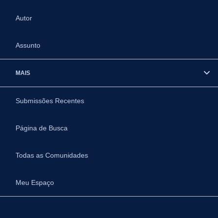
Autor
Assunto
MAIS
Submissões Recentes
Página de Busca
Todas as Comunidades
Meu Espaço