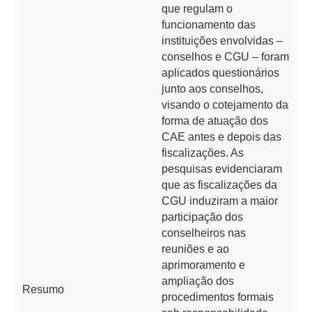
que regulam o
funcionamento das
instituições envolvidas –
conselhos e CGU – foram
aplicados questionários
junto aos conselhos,
visando o cotejamento da
forma de atuação dos
CAE antes e depois das
fiscalizações. As
pesquisas evidenciaram
que as fiscalizações da
CGU induziram a maior
participação dos
conselheiros nas
reuniões e ao
aprimoramento e
ampliação dos
Resumo
procedimentos formais