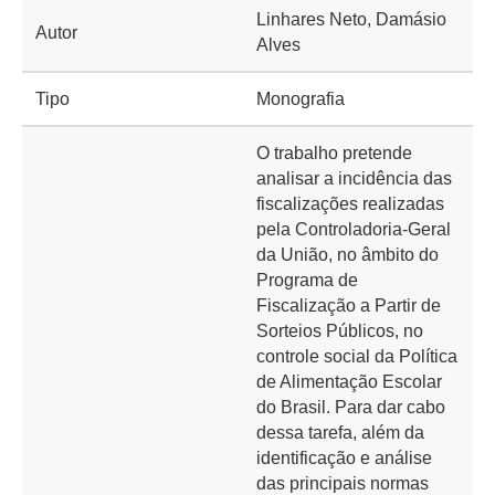
Linhares Neto, Damásio
Autor
Alves
Tipo
Monografia
O trabalho pretende
analisar a incidência das
fiscalizações realizadas
pela Controladoria-Geral
da União, no âmbito do
Programa de
Fiscalização a Partir de
Sorteios Públicos, no
controle social da Política
de Alimentação Escolar
do Brasil. Para dar cabo
dessa tarefa, além da
identificação e análise
das principais normas