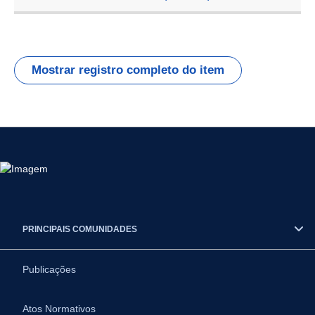
Mostrar registro completo do item
PRINCIPAIS COMUNIDADES
Publicações
Atos Normativos