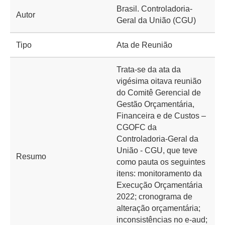
Brasil. Controladoria-
Autor
Geral da União (CGU)
Tipo
Ata de Reunião
Trata-se da ata da
vigésima oitava reunião
do Comitê Gerencial de
Gestão Orçamentária,
Financeira e de Custos –
CGOFC da
Controladoria-Geral da
União - CGU, que teve
Resumo
como pauta os seguintes
itens: monitoramento da
Execução Orçamentária
2022; cronograma de
alteração orçamentária;
inconsistências no e-aud;