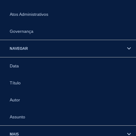
Atos Administrativos
Governança
NAVEGAR
Data
Título
Autor
Assunto
MAIS