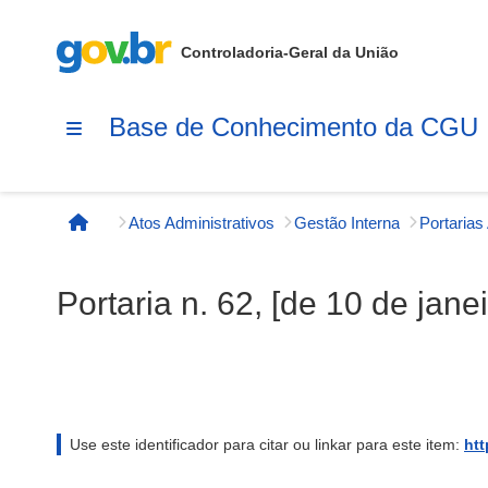
Controladoria-Geral da União
Base de Conhecimento da CGU
Atos Administrativos
Gestão Interna
Página inicial
Portaria n. 62, [de 10 de jane
Use este identificador para citar ou linkar para este item:
htt