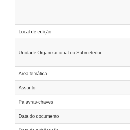
Local de edição
Unidade Organizacional do Submetedor
Área temática
Assunto
Palavras-chaves
Data do documento