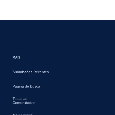
MAIS
Submissões Recentes
Página de Busca
Todas as
Comunidades