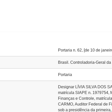
Portaria n. 62, [de 10 de janei
Brasil. Controladoria-Geral 
Portaria
Designar LÍVIA SILVA DOS SA
matrícula SIAPE n. 1979754
Finanças e Controle, matrí
CARMO, Auditor Federal de Fi
sob a presidência da primeira