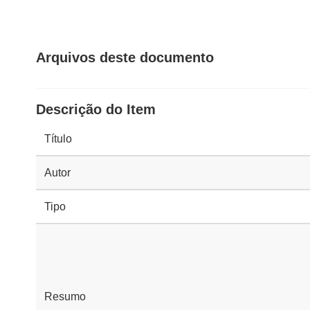
Arquivos deste documento
Descrição do Item
Título
Autor
Tipo
Resumo