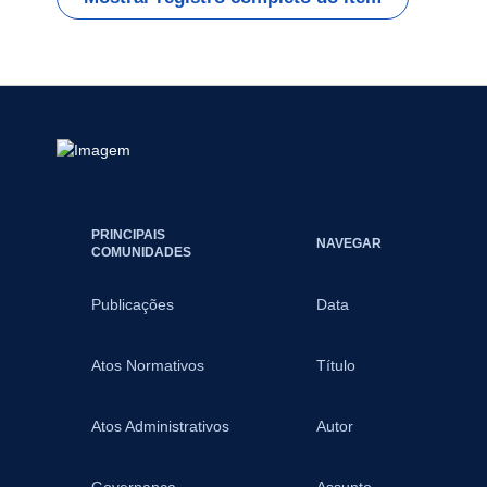
PRINCIPAIS
NAVEGAR
COMUNIDADES
Publicações
Data
Atos Normativos
Título
Atos Administrativos
Autor