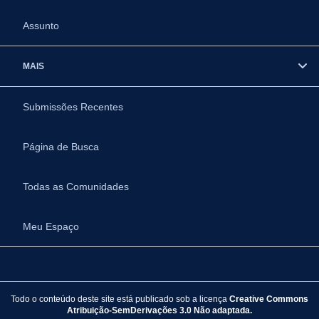
Assunto
MAIS
Submissões Recentes
Página de Busca
Todas as Comunidades
Meu Espaço
Todo o conteúdo deste site está publicado sob a licença
Creative Commons
Atribuição-SemDerivações 3.0 Não adaptada.