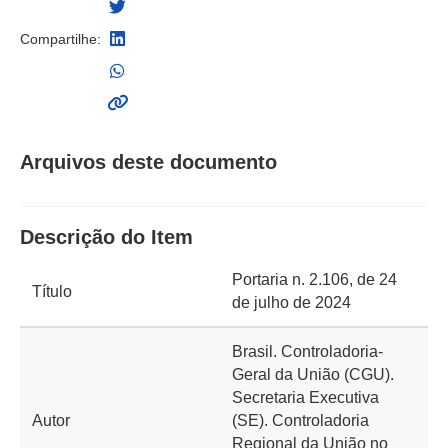
Compartilhe:
Arquivos deste documento
Descrição do Item
Portaria n. 2.106, de 24
Título
de julho de 2024
Brasil. Controladoria-
Geral da União (CGU).
Secretaria Executiva
Autor
(SE). Controladoria
Regional da União no