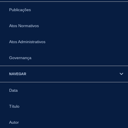
Publicações
Atos Normativos
Atos Administrativos
Governança
NAVEGAR
Data
Título
Autor