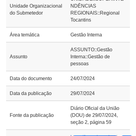
Unidade Organizacional
NDÊNCIAS
do Submetedor
REGIONAIS::Regional
Tocantins
Área temática
Gestão Interna
ASSUNTO::Gestão
Assunto
Interna::Gestão de
pessoas
Data do documento
24/07/2024
Data da publicação
29/07/2024
Diário Oficial da União
Fonte da publicação
(DOU) de 29/07/2024,
seção 2, página 59