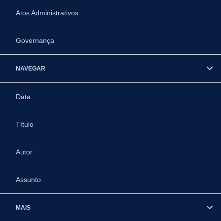
Atos Administrativos
Governança
NAVEGAR
Data
Título
Autor
Assunto
MAIS