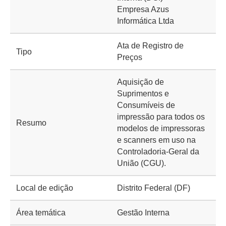
Empresa Azus
Informática Ltda
Ata de Registro de
Tipo
Preços
Aquisição de
Suprimentos e
Consumíveis de
impressão para todos os
Resumo
modelos de impressoras
e scanners em uso na
Controladoria-Geral da
União (CGU).
Local de edição
Distrito Federal (DF)
Área temática
Gestão Interna