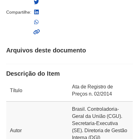
Compartilhe:
Arquivos deste documento
Descrição do Item
Ata de Registro de
Título
Preços n. 02/2014
Brasil. Controladoria-
Geral da União (CGU).
Secretaria-Executiva
Autor
(SE). Diretoria de Gestão
Interna (DGI)