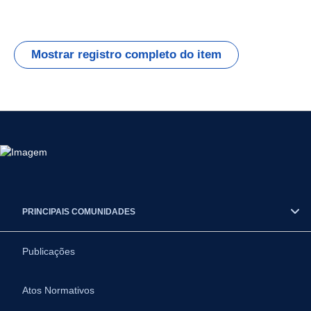
Mostrar registro completo do item
PRINCIPAIS COMUNIDADES
Publicações
Atos Normativos