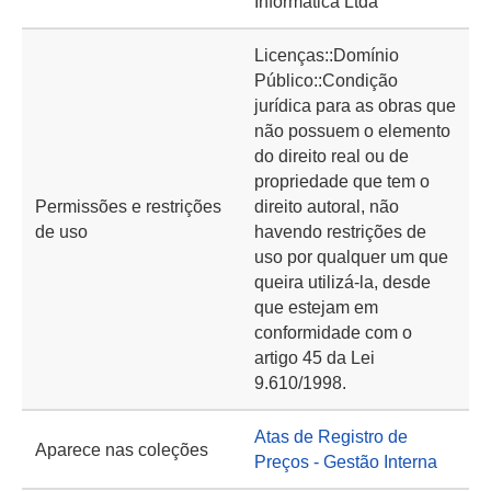
Informática Ltda
Licenças::Domínio
Público::Condição
jurídica para as obras que
não possuem o elemento
do direito real ou de
propriedade que tem o
Permissões e restrições
direito autoral, não
de uso
havendo restrições de
uso por qualquer um que
queira utilizá-la, desde
que estejam em
conformidade com o
artigo 45 da Lei
9.610/1998.
Atas de Registro de
Aparece nas coleções
Preços - Gestão Interna