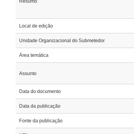
Resumo
Local de edição
Unidade Organizacional do Submetedor
Área temática
Assunto
Data do documento
Data da publicação
Fonte da publicação