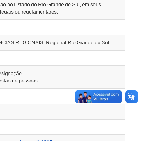
ião no Estado do Rio Grande do Sul, em seus
legais ou regulamentares.
AS REGIONAIS::Regional Rio Grande do Sul
esignação
stão de pessoas