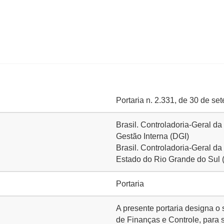
Portaria n. 2.331, de 30 de s
Brasil. Controladoria-Geral da
Gestão Interna (DGI)
Brasil. Controladoria-Geral d
Estado do Rio Grande do Sul
Portaria
A presente portaria designa 
de Finanças e Controle, para 