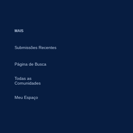
MAIS
Submissões Recentes
Página de Busca
Todas as
Comunidades
Meu Espaço