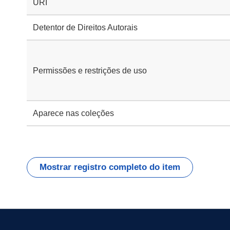
URI
Detentor de Direitos Autorais
Permissões e restrições de uso
Aparece nas coleções
Mostrar registro completo do item