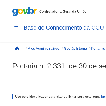
Controladoria-Geral da União
Base de Conhecimento da CGU
Atos Administrativos
Gestão Interna
Página inicial
Portaria n. 2.331, de 30 de 
Use este identificador para citar ou linkar para este item:
htt