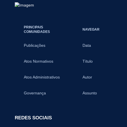
PRINCIPAIS
NAVEGAR
COMUNIDADES
Publicações
Data
Atos Normativos
Título
Atos Administrativos
Autor
Governança
Assunto
REDES SOCIAIS