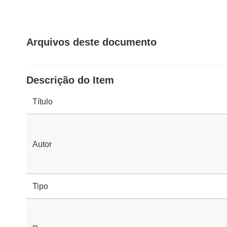
Arquivos deste documento
Descrição do Item
Título
Autor
Tipo