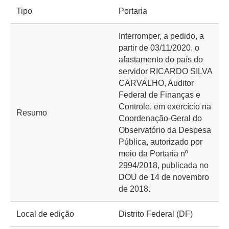
Tipo
Portaria
Interromper, a pedido, a
partir de 03/11/2020, o
afastamento do país do
servidor RICARDO SILVA
CARVALHO, ​Auditor
Federal de Finanças e
Controle, em exercício na
Resumo
Coordenação-Geral do
Observatório da Despesa
Pública, autorizado por
meio da Portaria nº
2994/2018, publicada no
DOU de 14 de novembro
de 2018.
Local de edição
Distrito Federal (DF)