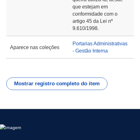
que estejam em
conformidade com o
artigo 45 da Lei nº
9.610/1998.
Portarias Administrativas
Aparece nas coleções
- Gestão Interna
Mostrar registro completo do item