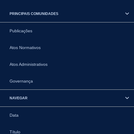
PRINCIPAIS COMUNIDADES
Publicações
Atos Normativos
Atos Administrativos
Governança
NAVEGAR
Data
Título