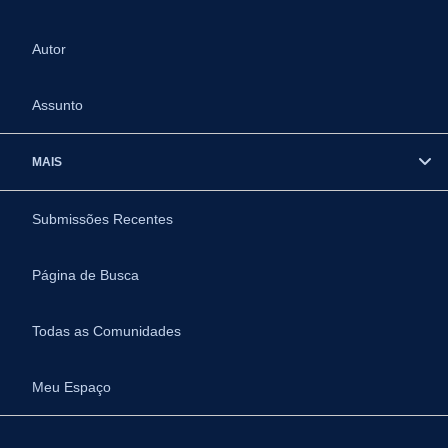
Autor
Assunto
MAIS
Submissões Recentes
Página de Busca
Todas as Comunidades
Meu Espaço