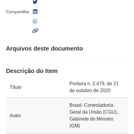
Compartilhe:
Arquivos deste documento
Descrição do Item
Portaria n. 2.479, de 21
Título
de outubro de 2020
Brasil. Controladoria-
Geral da União (CGU).,
Autor
Gabinete do Ministro
(GM)