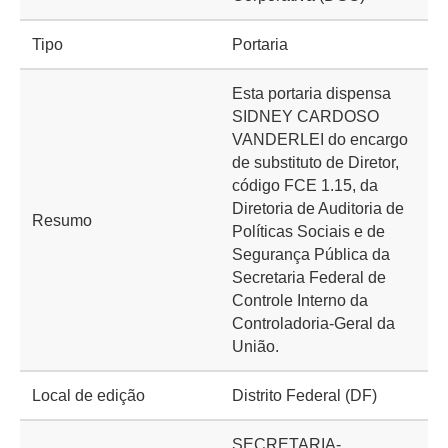
Tipo
Portaria
Esta portaria dispensa
SIDNEY CARDOSO
VANDERLEI do encargo
de substituto de Diretor,
código FCE 1.15, da
Diretoria de Auditoria de
Resumo
Políticas Sociais e de
Segurança Pública da
Secretaria Federal de
Controle Interno da
Controladoria-Geral da
União.
Local de edição
Distrito Federal (DF)
SECRETARIA-