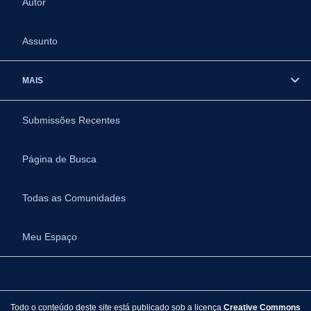
Autor
Assunto
MAIS
Submissões Recentes
Página de Busca
Todas as Comunidades
Meu Espaço
Todo o conteúdo deste site está publicado sob a licença
Creative Commons