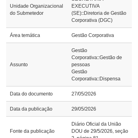
Unidade Organizacional
EXECUTIVA
do Submetedor
(SE)::Diretoria de Gestão
Corporativa (DGC)
Área temática
Gestão Corporativa
Gestão
Corporativa::Gestão de
Assunto
pessoas
Gestão
Corporativa::Dispensa
Data do documento
27/05/2026
Data da publicação
29/05/2026
Diário Oficial da União
Fonte da publicação
DOU de 29/5/2026, seção