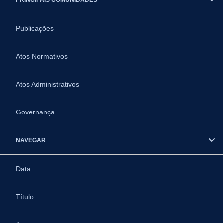
Publicações
Atos Normativos
Atos Administrativos
Governança
NAVEGAR
Data
Título