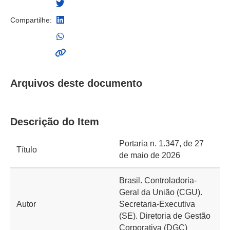
Compartilhe:
Arquivos deste documento
Descrição do Item
Portaria n. 1.347, de 27
Título
de maio de 2026
Brasil. Controladoria-
Geral da União (CGU).
Autor
Secretaria-Executiva
(SE). Diretoria de Gestão
Corporativa (DGC)