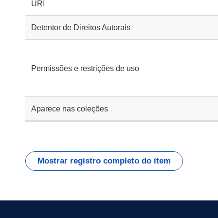
URI
Detentor de Direitos Autorais
Permissões e restrições de uso
Aparece nas coleções
Mostrar registro completo do item