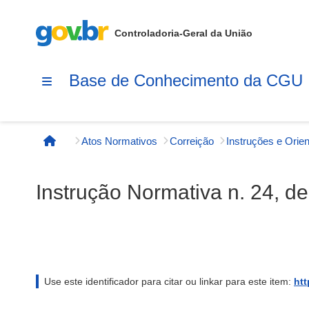
Controladoria-Geral da União
Base de Conhecimento da CGU
Atos Normativos
Correição
Página inicial
Instrução Normativa n. 24, d
Use este identificador para citar ou linkar para este item:
htt