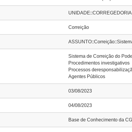
UNIDADE::CORREGEDORIA-
Correição
ASSUNTO::Correição::Sistema
Sistema de Correição do Pode
Procedimentos investigativos
Processos deresponsabilizaç
Agentes Públicos
03/08/2023
04/08/2023
Base de Conhecimento da C