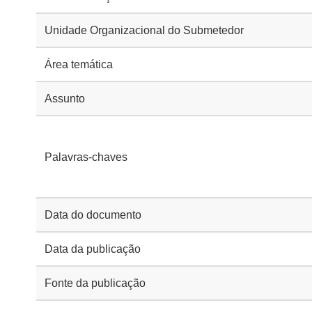
Unidade Organizacional do Submetedor
Área temática
Assunto
Palavras-chaves
Data do documento
Data da publicação
Fonte da publicação