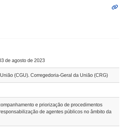
 03 de agosto de 2023
da União (CGU). Corregedoria-Geral da União (CRG)
 acompanhamento e priorização de procedimentos
 responsabilização de agentes públicos no âmbito da