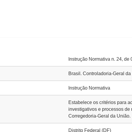
Instrução Normativa n. 24, de
Brasil. Controladoria-Geral 
Instrução Normativa
Estabelece os critérios para
investigativos e processos de
Corregedoria-Geral da União.
Distrito Federal (DF)