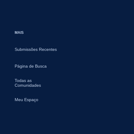
MAIS
Submissões Recentes
Página de Busca
Todas as
Comunidades
Meu Espaço