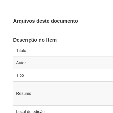
Arquivos deste documento
Descrição do Item
Título
Autor
Tipo
Resumo
Local de edição