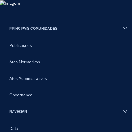
PRINCIPAIS COMUNIDADES
Publicações
Atos Normativos
Atos Administrativos
Governança
NAVEGAR
Data