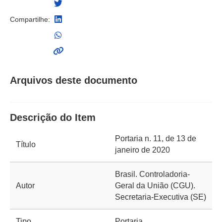
Compartilhe:
Arquivos deste documento
Descrição do Item
Portaria n. 11, de 13 de
Título
janeiro de 2020
Brasil. Controladoria-
Autor
Geral da União (CGU).
Secretaria-Executiva (SE)
Tipo
Portaria