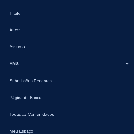
Título
Autor
Assunto
MAIS
Submissões Recentes
Página de Busca
Todas as Comunidades
Meu Espaço