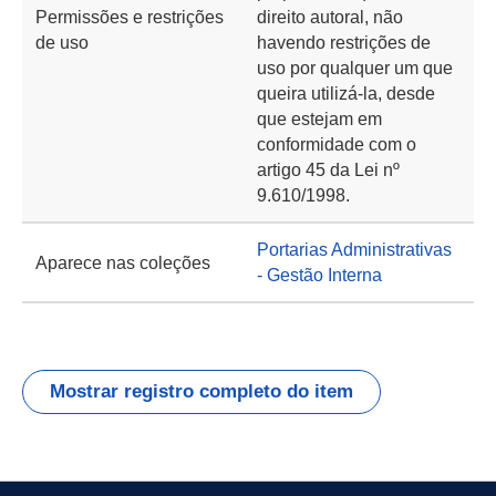
Permissões e restrições
direito autoral, não
de uso
havendo restrições de
uso por qualquer um que
queira utilizá-la, desde
que estejam em
conformidade com o
artigo 45 da Lei nº
9.610/1998.
Portarias Administrativas
Aparece nas coleções
- Gestão Interna
Mostrar registro completo do item