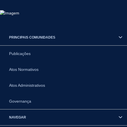
PRINCIPAIS COMUNIDADES
Publicações
Atos Normativos
Atos Administrativos
Governança
NAVEGAR