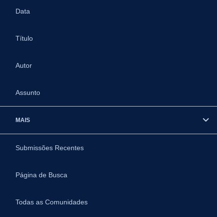
Data
Título
Autor
Assunto
MAIS
Submissões Recentes
Página de Busca
Todas as Comunidades