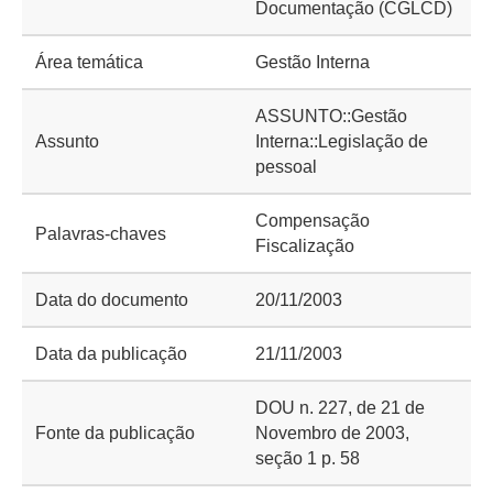
Documentação (CGLCD)
Área temática
Gestão Interna
ASSUNTO::Gestão
Assunto
Interna::Legislação de
pessoal
Compensação
Palavras-chaves
Fiscalização
Data do documento
20/11/2003
Data da publicação
21/11/2003
DOU n. 227, de 21 de
Fonte da publicação
Novembro de 2003,
seção 1 p. 58