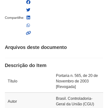
Compartilhe:
Arquivos deste documento
Descrição do Item
Portaria n. 565, de 20 de
Título
Novembro de 2003
[Revogada]
Brasil. Controladoria-
Autor
Geral da União (CGU)