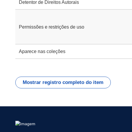
Detentor de Direitos Autorais
Permissões e restrições de uso
Aparece nas coleções
Mostrar registro completo do item