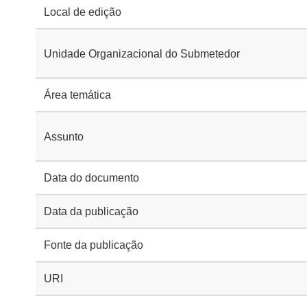
Local de edição
Unidade Organizacional do Submetedor
Área temática
Assunto
Data do documento
Data da publicação
Fonte da publicação
URI