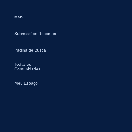
MAIS
Submissões Recentes
Página de Busca
Todas as
Comunidades
Meu Espaço