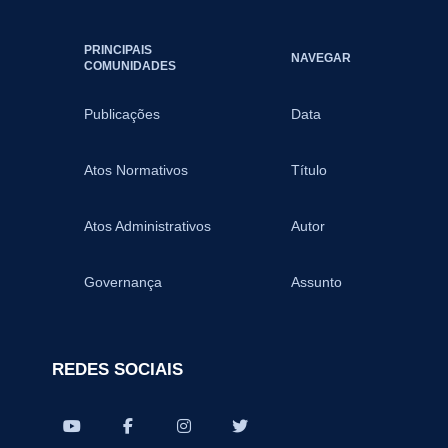
PRINCIPAIS
NAVEGAR
COMUNIDADES
Publicações
Data
Atos Normativos
Título
Atos Administrativos
Autor
Governança
Assunto
REDES SOCIAIS