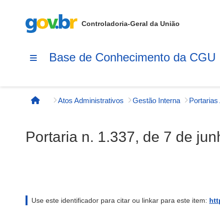
Controladoria-Geral da União
Base de Conhecimento da CGU
Atos Administrativos
Gestão Interna
Página inicial
Portaria n. 1.337, de 7 de ju
Use este identificador para citar ou linkar para este item:
htt