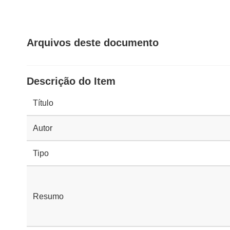
Arquivos deste documento
Descrição do Item
Título
Autor
Tipo
Resumo