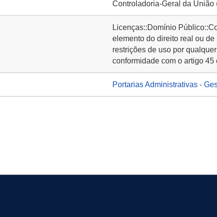
Controladoria-Geral da União
Licenças::Domínio Público::C
elemento do direito real ou de
restrições de uso por qualquer
conformidade com o artigo 45 
Portarias Administrativas - Ge