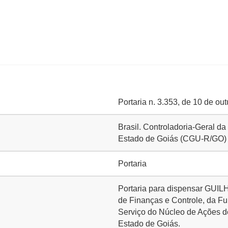
Portaria n. 3.353, de 10 de ou
Brasil. Controladoria-Geral d
Estado de Goiás (CGU-R/GO)
Portaria
Portaria para dispensar G
de Finanças e Controle, da F
Serviço do Núcleo de Ações de
Estado de Goiás.