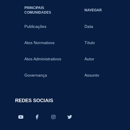
PRINCIPAIS
NAVEGAR
COMUNIDADES
Publicações
Data
Atos Normativos
Título
Atos Administrativos
Autor
Governança
Assunto
REDES SOCIAIS