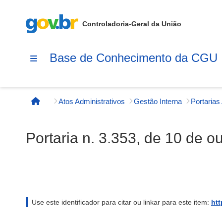
Controladoria-Geral da União
Base de Conhecimento da CGU
Atos Administrativos
Gestão Interna
Página inicial
Portaria n. 3.353, de 10 de o
Use este identificador para citar ou linkar para este item:
htt