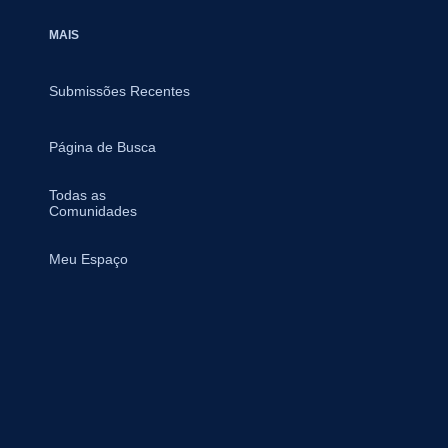
MAIS
Submissões Recentes
Página de Busca
Todas as
Comunidades
Meu Espaço