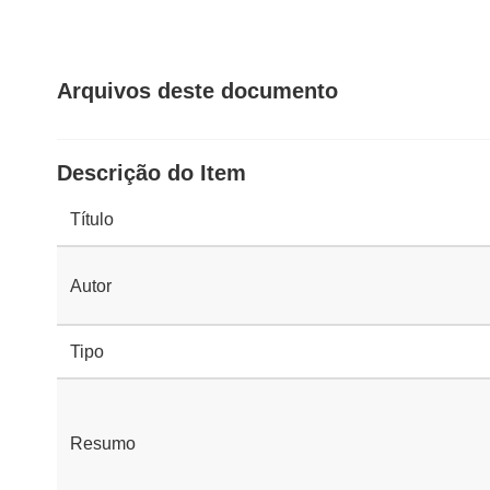
Arquivos deste documento
Descrição do Item
Título
Autor
Tipo
Resumo