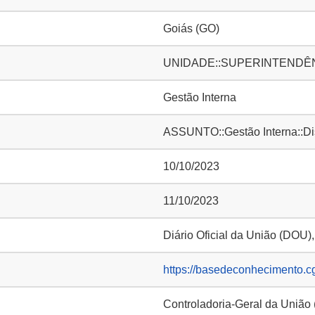
Goiás (GO)
UNIDADE::SUPERINTENDÊNC
Gestão Interna
ASSUNTO::Gestão Interna::D
10/10/2023
11/10/2023
Diário Oficial da União (DOU)
https://basedeconhecimento.c
Controladoria-Geral da União