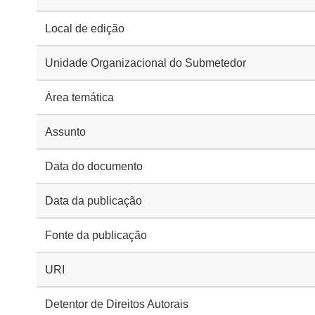
Local de edição
Unidade Organizacional do Submetedor
Área temática
Assunto
Data do documento
Data da publicação
Fonte da publicação
URI
Detentor de Direitos Autorais