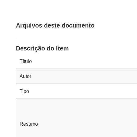
Arquivos deste documento
Descrição do Item
Título
Autor
Tipo
Resumo