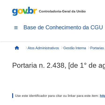
Controladoria-Geral da União
Base de Conhecimento da CGU
Atos Administrativos
Gestão Interna
Página inicial
Portaria n. 2.438, [de 1° de 
Use este identificador para citar ou linkar para este item:
htt