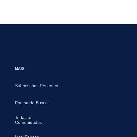
MAIS
Submissões Recentes
Página de Busca
Todas as
Comunidades