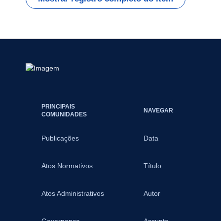
PRINCIPAIS
NAVEGAR
COMUNIDADES
Publicações
Data
Atos Normativos
Título
Atos Administrativos
Autor