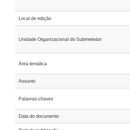
Local de edição
Unidade Organizacional do Submetedor
Área temática
Assunto
Palavras-chaves
Data do documento