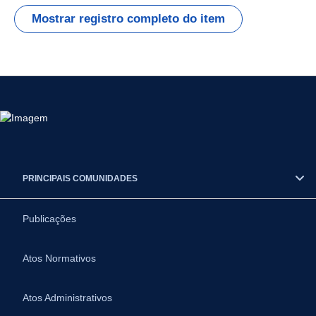
Mostrar registro completo do item
PRINCIPAIS COMUNIDADES
Publicações
Atos Normativos
Atos Administrativos