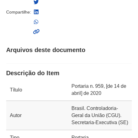
Compartilhe:
Arquivos deste documento
Descrição do Item
Portaria n. 959, [de 14 de
Título
abril] de 2020
Brasil. Controladoria-
Autor
Geral da União (CGU).
Secretaria-Executiva (SE)
Tipo
Portaria