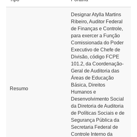
Designar Atylla Martins
Ribeiro, Auditor Federal
de Finanças e Controle,
para exercer a Função
Comissionada do Poder
Executivo de Chefe de
Divisão, código FCPE
101.2, da Coordenação-
Geral de Auditoria das
Áreas de Educação
Básica, Direitos
Resumo
Humanos e
Desenvolvimento Social
da Diretoria de Auditoria
de Políticas Sociais e de
Segurança Pública da
Secretaria Federal de
Controle Interno da