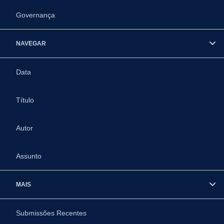
Governança
NAVEGAR
Data
Título
Autor
Assunto
MAIS
Submissões Recentes