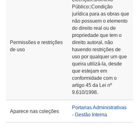
Público::Condição
jurídica para as obras que
não possuem o elemento
do direito real ou de
propriedade que tem o
Permissões e restrições
direito autoral, não
de uso
havendo restrições de
uso por qualquer um que
queira utilizá-la, desde
que estejam em
conformidade com o
artigo 45 da Lei nº
9.610/1998.
Portarias Administrativas
Aparece nas coleções
- Gestão Interna