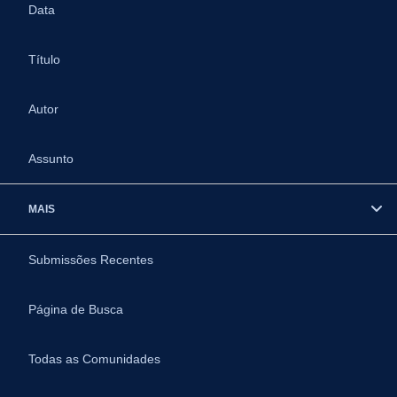
Data
Título
Autor
Assunto
MAIS
Submissões Recentes
Página de Busca
Todas as Comunidades