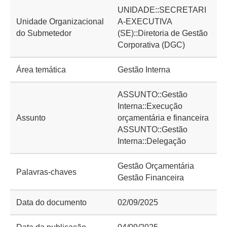
UNIDADE::SECRETARI
Unidade Organizacional
A-EXECUTIVA
do Submetedor
(SE)::Diretoria de Gestão
Corporativa (DGC)
Área temática
Gestão Interna
ASSUNTO::Gestão
Interna::Execução
Assunto
orçamentária e financeira
ASSUNTO::Gestão
Interna::Delegação
Gestão Orçamentária
Palavras-chaves
Gestão Financeira
Data do documento
02/09/2025