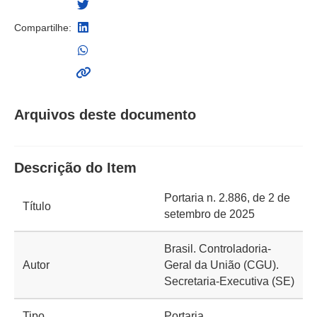
Compartilhe:
Arquivos deste documento
Descrição do Item
Portaria n. 2.886, de 2 de
Título
setembro de 2025
Brasil. Controladoria-
Autor
Geral da União (CGU).
Secretaria-Executiva (SE)
Tipo
Portaria