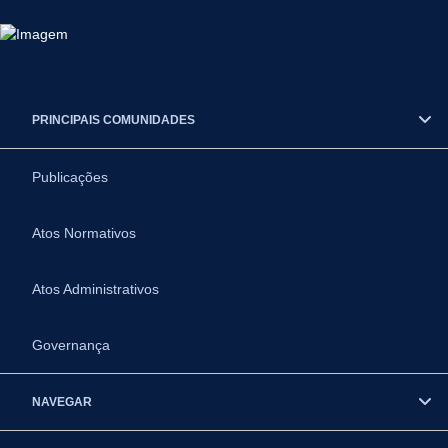
PRINCIPAIS COMUNIDADES
Publicações
Atos Normativos
Atos Administrativos
Governança
NAVEGAR