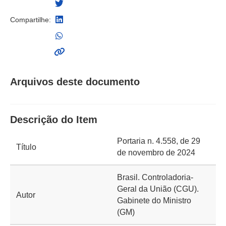
Compartilhe:
Arquivos deste documento
Descrição do Item
Portaria n. 4.558, de 29
Título
de novembro de 2024
Brasil. Controladoria-
Geral da União (CGU).
Autor
Gabinete do Ministro
(GM)