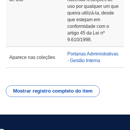
uso por qualquer um que
queira utilizá-la, desde
que estejam em
conformidade com o
artigo 45 da Lei nº
9.610/1998.
Portarias Administrativas
Aparece nas coleções
- Gestão Interna
Mostrar registro completo do item