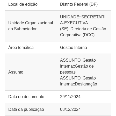
Local de edição
Distrito Federal (DF)
UNIDADE::SECRETARI
Unidade Organizacional
A-EXECUTIVA
do Submetedor
(SE)::Diretoria de Gestão
Corporativa (DGC)
Área temática
Gestão Interna
ASSUNTO::Gestão
Interna::Gestão de
Assunto
pessoas
ASSUNTO::Gestão
Interna::Designação
Data do documento
29/11/2024
Data da publicação
03/12/2024