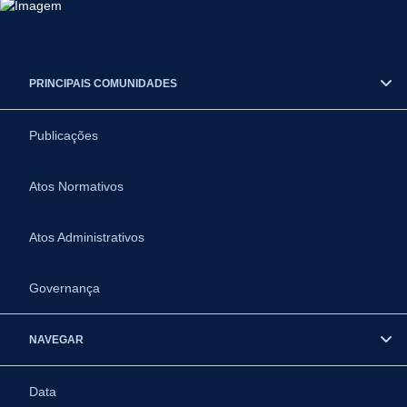
PRINCIPAIS COMUNIDADES
Publicações
Atos Normativos
Atos Administrativos
Governança
NAVEGAR
Data