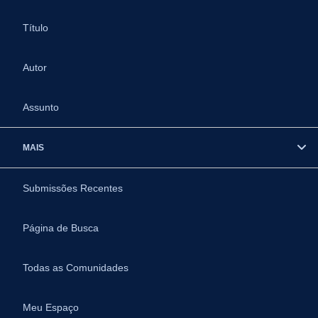
Título
Autor
Assunto
MAIS
Submissões Recentes
Página de Busca
Todas as Comunidades
Meu Espaço