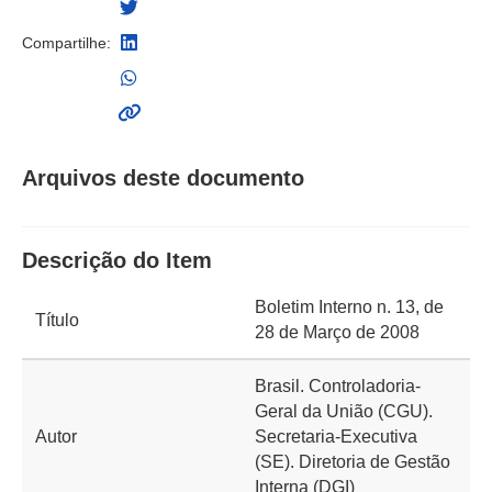
Compartilhe:
Arquivos deste documento
Descrição do Item
Boletim Interno n. 13, de
Título
28 de Março de 2008
Brasil. Controladoria-
Geral da União (CGU).
Autor
Secretaria-Executiva
(SE). Diretoria de Gestão
Interna (DGI)