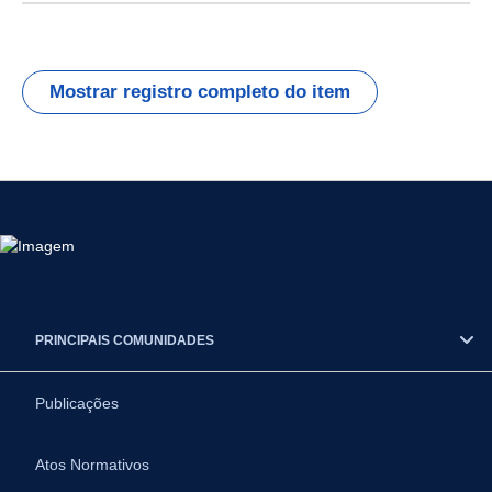
Mostrar registro completo do item
PRINCIPAIS COMUNIDADES
Publicações
Atos Normativos