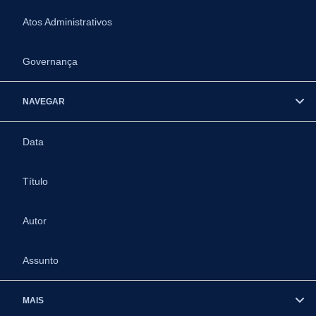
Atos Administrativos
Governança
NAVEGAR
Data
Título
Autor
Assunto
MAIS