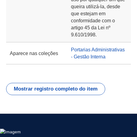
queira utilizá-la, desde
que estejam em
conformidade com o
artigo 45 da Lei nº
9.610/1998.
Portarias Administrativas
Aparece nas coleções
- Gestão Interna
Mostrar registro completo do item