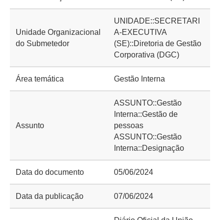
UNIDADE::SECRETARI
Unidade Organizacional
A-EXECUTIVA
do Submetedor
(SE)::Diretoria de Gestão
Corporativa (DGC)
Área temática
Gestão Interna
ASSUNTO::Gestão
Interna::Gestão de
Assunto
pessoas
ASSUNTO::Gestão
Interna::Designação
Data do documento
05/06/2024
Data da publicação
07/06/2024