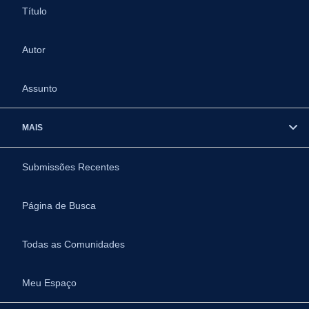
Título
Autor
Assunto
MAIS
Submissões Recentes
Página de Busca
Todas as Comunidades
Meu Espaço