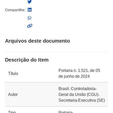
Compartilhe:
Arquivos deste documento
Descrição do Item
Portaria n. 1.521, de 05
Título
de junho de 2024
Brasil. Controladoria-
Autor
Geral da União (CGU).
Secretaria-Executiva (SE)
Tipo
Portaria