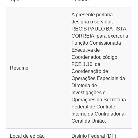
A presente portaria
designa o servidor,
RÉGIS PAULO BATISTA
CORREIA, para exercer a
Função Comissionada
Executiva de
Coordenador, código
FCE 1.10, da
Resumo
Coordenação de
Operações Especiais da
Diretoria de
Investigações e
Operações da Secretaria
Federal de Controle
Interno da Controladoria-
Geral da União.
Local de edição
Distrito Federal (DF)