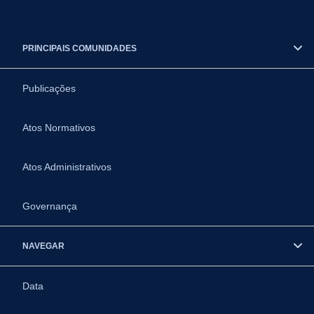
PRINCIPAIS COMUNIDADES
Publicações
Atos Normativos
Atos Administrativos
Governança
NAVEGAR
Data