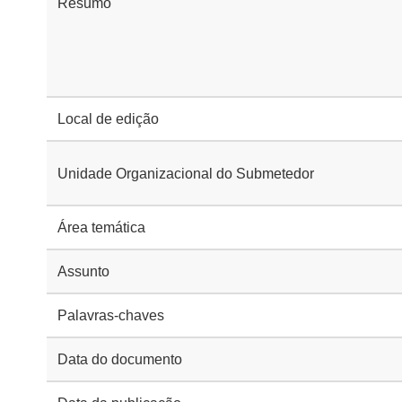
Resumo
Local de edição
Unidade Organizacional do Submetedor
Área temática
Assunto
Palavras-chaves
Data do documento