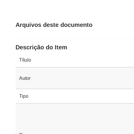
Arquivos deste documento
Descrição do Item
Título
Autor
Tipo