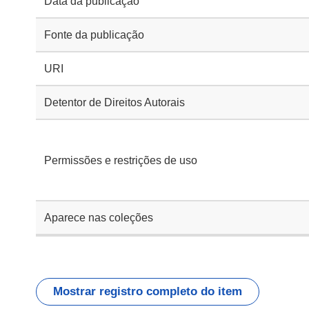
Data da publicação
Fonte da publicação
URI
Detentor de Direitos Autorais
Permissões e restrições de uso
Aparece nas coleções
Mostrar registro completo do item