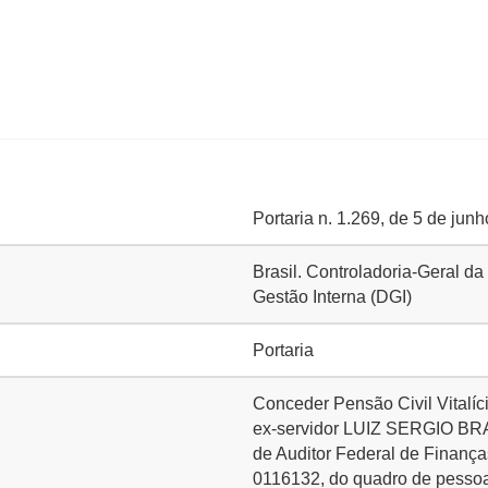
Portaria n. 1.269, de 5 de jun
Brasil. Controladoria-Geral da
Gestão Interna (DGI)
Portaria
Conceder Pensão Civil Vita
ex-servidor LUIZ SERGIO BR
de Auditor Federal de Finança
0116132, do quadro de pessoa