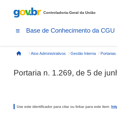
Controladoria-Geral da União
Base de Conhecimento da CGU
Atos Administrativos
Gestão Interna
Página inicial
Portaria n. 1.269, de 5 de ju
Use este identificador para citar ou linkar para este item:
htt