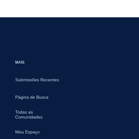
MAIS
Submissões Recentes
Página de Busca
Todas as
Comunidades
Meu Espaço