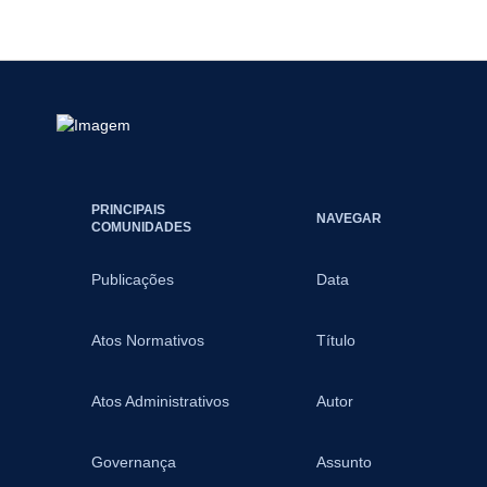
PRINCIPAIS
NAVEGAR
COMUNIDADES
Publicações
Data
Atos Normativos
Título
Atos Administrativos
Autor
Governança
Assunto